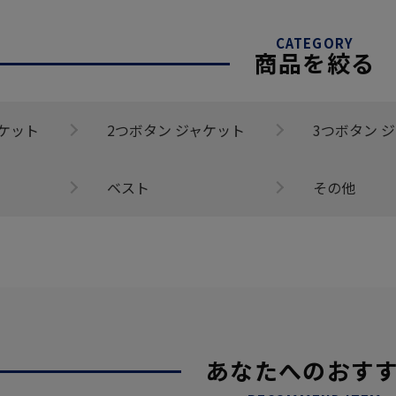
CATEGORY
商品を絞る
ャケット
2つボタン ジャケット
3つボタン 
ベスト
その他
あなたへのおす