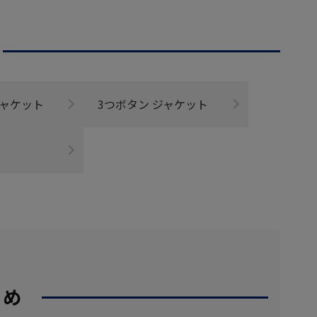
ジャケット
3つボタン ジャケット
すめ