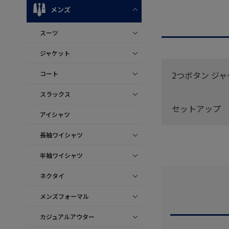
メンズ
スーツ
ジャケット
2つボタン ジ
コート
スラックス
セットアップ
アイシャツ
長袖ワイシャツ
半袖ワイシャツ
ネクタイ
メンズフォーマル
カジュアルアウター