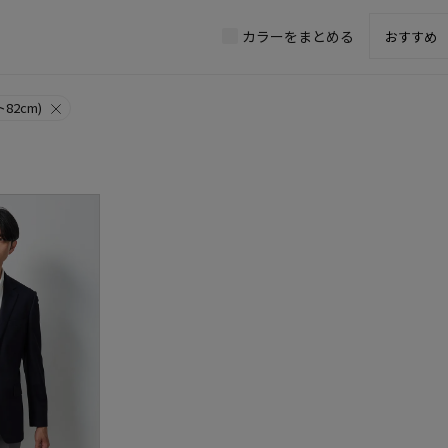
カラーをまとめる
82cm)