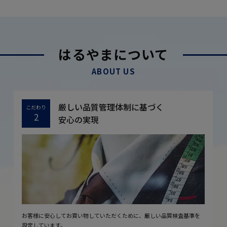
はるやまについて
ABOUT US
厳しい品質管理体制に基づく
こだわり
2
安心の実現
お客様に安心してお買い物していただくために、厳しい品質検査基準を
設定しています。