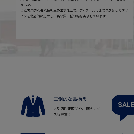
ました。
また実用的な機能性を生み出す仕立て、ディテールにまで気を配ったデザ
インを徹底的に追求し、高品質・低価格を実現しています
圧倒的な品揃え
大型店限定商品や、特別サイ
ズも豊富！