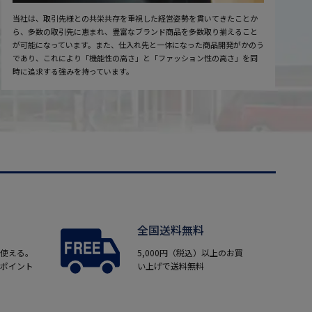
当社は、取引先様との共栄共存を重視した経営姿勢を貫いてきたことか
ら、多数の取引先に恵まれ、豊富なブランド商品を多数取り揃えること
が可能になっています。また、仕入れ先と一体になった商品開発がかのう
であり、これにより「機能性の高さ」と「ファッション性の高さ」を同
時に追求する強みを持っています。
全国送料無料
使える。
5,000円（税込）以上のお買
ポイント
い上げで送料無料