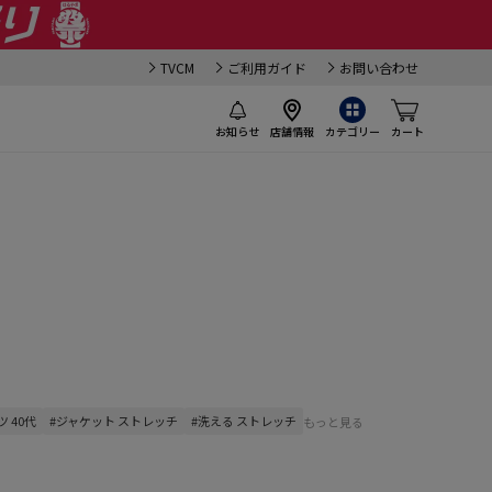
TVCM
ご利用ガイド
お問い合わせ
お知らせ
店舗情報
カテゴリー
カート
ツ 40代
#ジャケット ストレッチ
#洗える ストレッチ
もっと見る