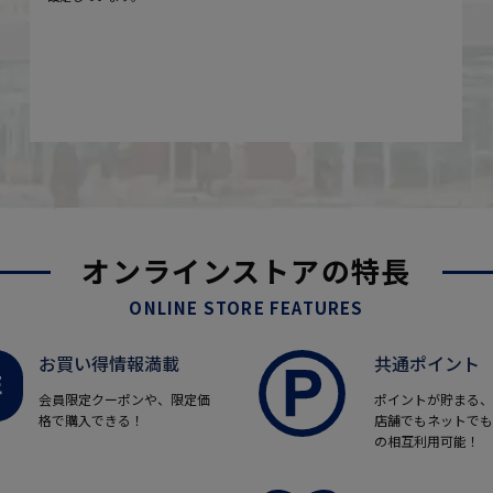
オンラインストアの特長
ONLINE STORE FEATURES
お買い得情報満載
共通ポイント
会員限定クーポンや、限定価
ポイントが貯まる、
格で購入できる！
店舗でもネットでも
の相互利用可能！