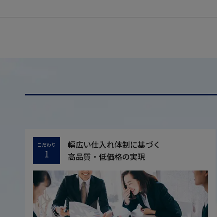
幅広い仕入れ体制に基づく
こだわり
1
高品質・低価格の実現