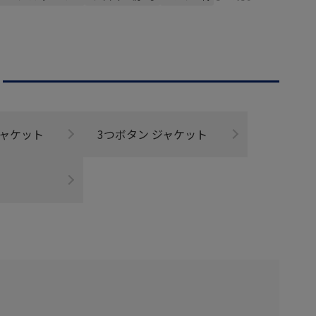
ジャケット
3つボタン ジャケット