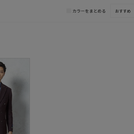
カラーをまとめる