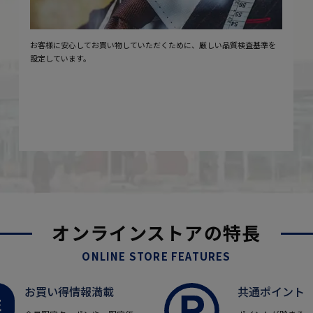
お客様に安心してお買い物していただくために、厳しい品質検査基準を
設定しています。
オンラインストアの特長
ONLINE STORE FEATURES
お買い得情報満載
共通ポイント