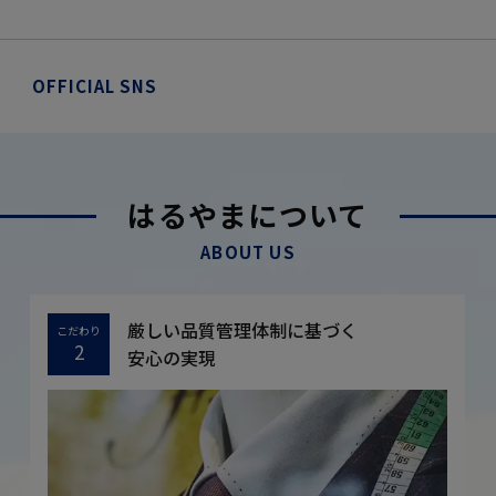
OFFICIAL SNS
はるやまについて
ABOUT US
厳しい品質管理体制に基づく
こだわり
2
安心の実現