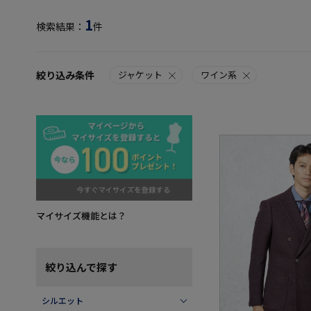
1
検索結果：
件
絞り込み条件
ジャケット
ワイン系
マイサイズ機能とは？
絞り込んで探す
シルエット