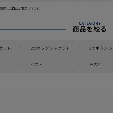
関連した商品が表示されます。
CATEGORY
商品を絞る
ャケット
2つボタン ジャケット
3つボタン 
ベスト
その他