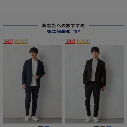
あなたへのおすすめ
RECOMMEND ITEM
SALE
OUTLET
SALE
OUTLET