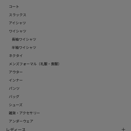
コート
スラックス
アイシャツ
ワイシャツ
長袖ワイシャツ
半袖ワイシャツ
ネクタイ
メンズフォーマル（礼服・喪服）
アウター
インナー
パンツ
バッグ
シューズ
雑貨・アクセサリー
アンダーウェア
レディース