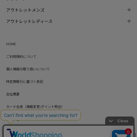
アウトレットメンズ
アウトレットレディース
HOME
ご利用規約について
個人情報の取り扱いについて
特定商取引に基づく表記
会社概要
カード会員（情報変更/ポイント照会）
お問い合わせ