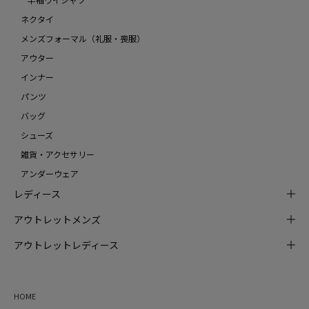
ネクタイ
メンズフォーマル（礼服・喪服）
アウター
インナー
パンツ
バッグ
シューズ
雑貨・アクセサリー
アンダーウェア
レディース
アウトレットメンズ
アウトレットレディース
HOME