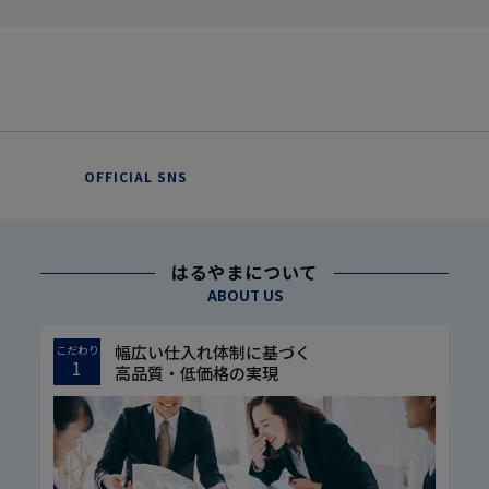
OFFICIAL SNS
はるやまについて
ABOUT US
幅広い仕入れ体制に基づく
こだわり
1
高品質・低価格の実現