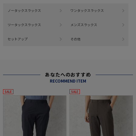
ノータックスラックス
ワンタックスラックス
ツータックスラックス
メンズスラックス
セットアップ
その他
あなたへのおすすめ
RECOMMEND ITEM
SALE
SALE