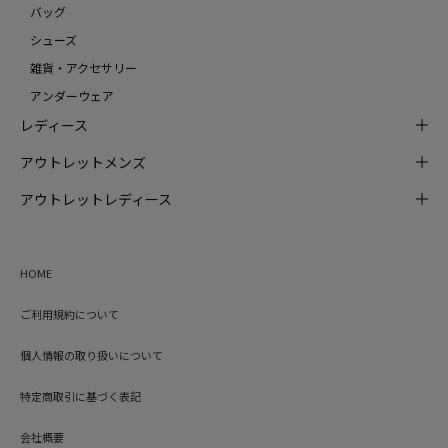
バッグ
シューズ
雑貨・アクセサリー
アンダーウェア
レディース
アウトレットメンズ
アウトレットレディース
HOME
ご利用規約について
個人情報の取り扱いについて
特定商取引に基づく表記
会社概要