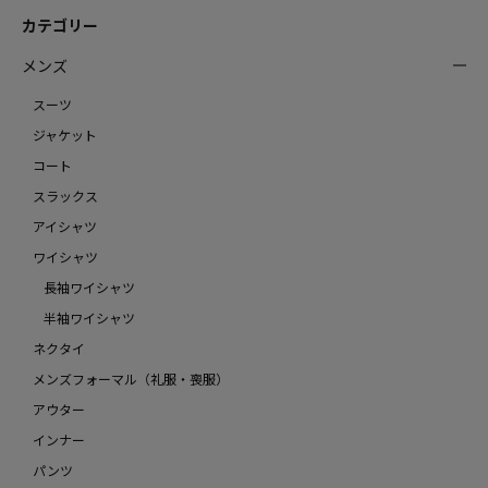
カテゴリー
メンズ
スーツ
ジャケット
コート
スラックス
アイシャツ
ワイシャツ
長袖ワイシャツ
半袖ワイシャツ
ネクタイ
メンズフォーマル（礼服・喪服）
アウター
インナー
パンツ