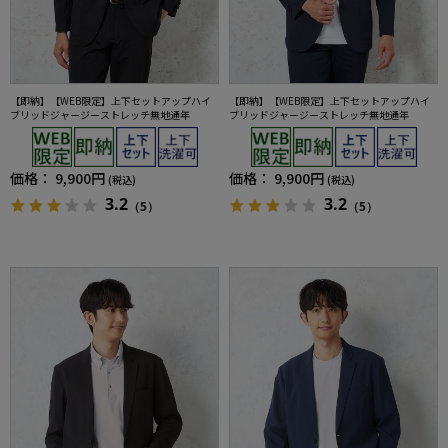
【即納】【WEB限定】上下セットアップハイ
【即納】【WEB限定】上下セットアップハイ
ブリッドジャージーストレッチ無地通年
ブリッドジャージーストレッチ無地通年
価格：
9,900円
価格：
9,900円
(税込)
(税込)
3.2
3.2
（5）
（5）