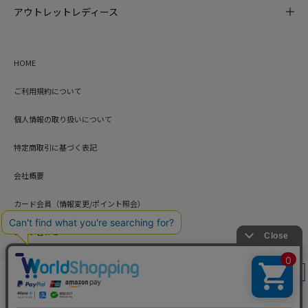
アウトレットレディース
HOME
ご利用規約について
個人情報の取り扱いについて
特定商取引に基づく表記
会社概要
カード会員（情報変更/ポイント照会）
お問い合わせ
絞り込み