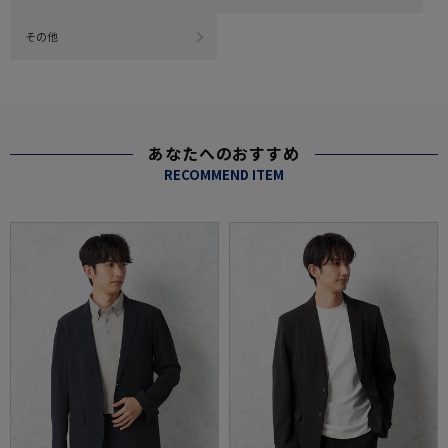
その他
あなたへのおすすめ
RECOMMEND ITEM