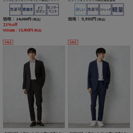
素材
価格：
価格：
9,990円
14,080円
(税込)
(税込)
23%off
10,900円
WEB価格：
(税込)
SALE
SALE