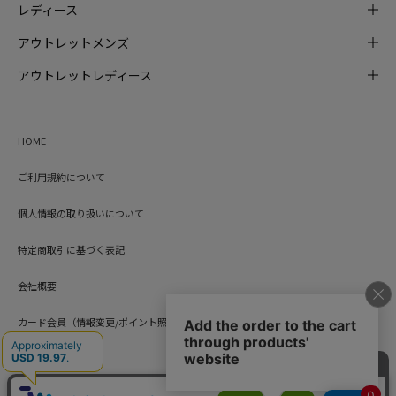
レディース
アウトレットメンズ
アウトレットレディース
HOME
ご利用規約について
個人情報の取り扱いについて
特定商取引に基づく表記
会社概要
カード会員（情報変更/ポイント照会）
お問い合わせ