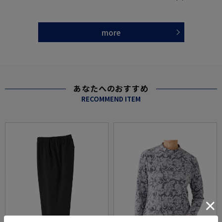
more
あなたへのおすすめ
RECOMMEND ITEM