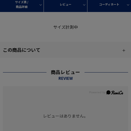
サイズ表 /
レビュー
コーディネート
商品詳細
サイズ計測中
この商品について
商品レビュー
REVIEW
レビューはありません。