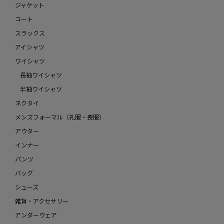
ジャケット
コート
スラックス
アイシャツ
ワイシャツ
長袖ワイシャツ
半袖ワイシャツ
ネクタイ
メンズフォーマル（礼服・喪服）
アウター
インナー
パンツ
バッグ
シューズ
雑貨・アクセサリー
アンダーウェア