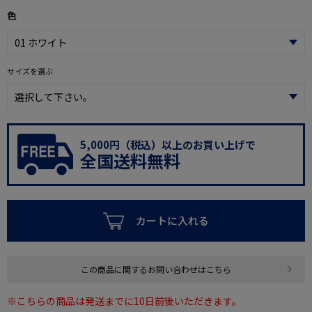
色
サイズを選ぶ
5,000円（税込）以上のお買い上げで
全国送料無料
カートに入れる
この商品に関するお問い合わせはこちら
※こちらの商品は発送までに10日前後いただきます。