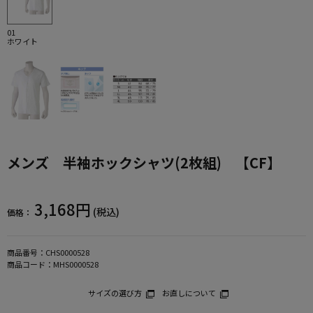
01
ホワイト
メンズ 半袖ホックシャツ(2枚組) 【CF】
3,168円
(税込)
価格：
商品番号：
CHS0000528
商品コード：
MHS0000528
サイズの選び方
お直しについて