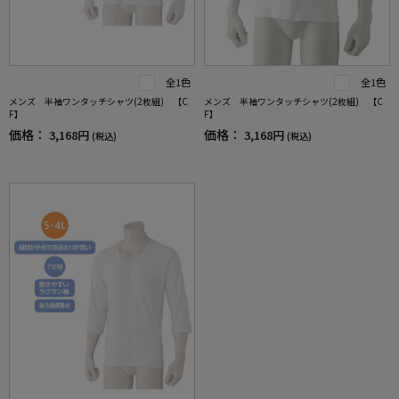
全1色
全1色
メンズ 半袖ワンタッチシャツ(2枚組) 【C
メンズ 半袖ワンタッチシャツ(2枚組) 【C
F】
F】
価格：
価格：
3,168円
3,168円
(税込)
(税込)