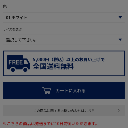
色
サイズを選ぶ
5,000円（税込）以上のお買い上げで
全国送料無料
カートに入れる
この商品に関するお問い合わせはこちら
※こちらの商品は発送までに10日前後いただきます。