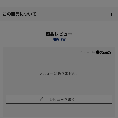
この商品について
商品レビュー
REVIEW
レビューはありません。
レビューを書く