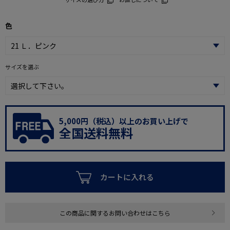
色
サイズを選ぶ
5,000円（税込）以上のお買い上げで
全国送料無料
カートに入れる
この商品に関するお問い合わせはこちら