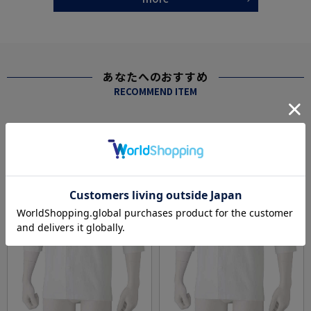
あなたへのおすすめ
RECOMMEND ITEM