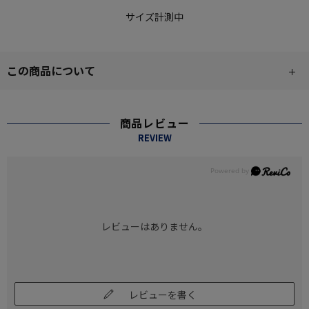
サイズ計測中
この商品について
商品レビュー
REVIEW
レビューはありません。
レビューを書く