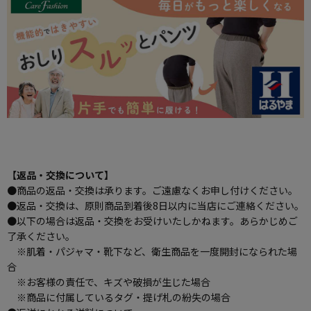
【返品・交換について】
●商品の返品・交換は承ります。ご遠慮なくお申し付けください。
●返品・交換は、原則商品到着後8日以内に当店にご連絡ください。
●以下の場合は返品・交換をお受けいたしかねます。あらかじめご
了承ください。
※肌着・パジャマ・靴下など、衛生商品を一度開封になられた場
合
※お客様の責任で、キズや破損が生じた場合
※商品に付属しているタグ・提げ札の紛失の場合