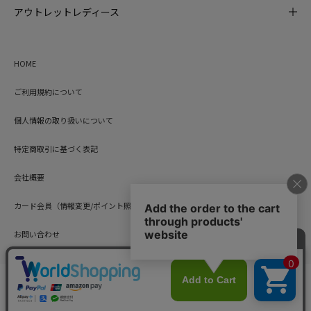
アウトレットレディース
HOME
ご利用規約について
個人情報の取り扱いについて
特定商取引に基づく表記
会社概要
カード会員（情報変更/ポイント照会）
お問い合わせ