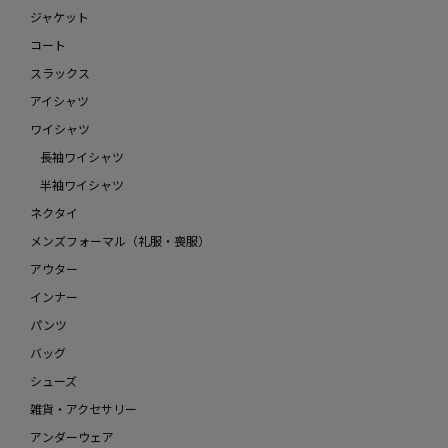
ジャケット
コート
スラックス
アイシャツ
ワイシャツ
長袖ワイシャツ
半袖ワイシャツ
ネクタイ
メンズフォーマル（礼服・喪服）
アウター
インナー
パンツ
バッグ
シューズ
雑貨・アクセサリー
アンダーウェア