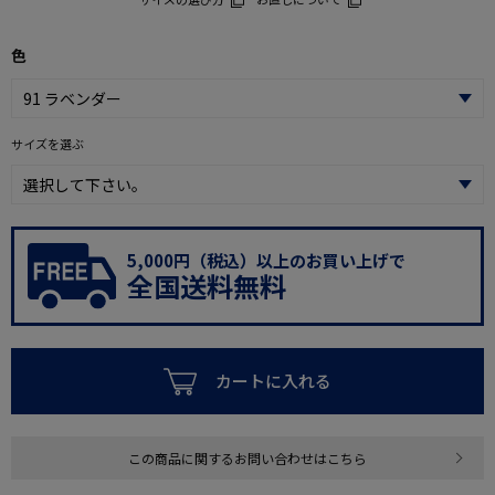
色
サイズを選ぶ
5,000円（税込）以上のお買い上げで
全国送料無料
カートに入れる
この商品に関するお問い合わせはこちら