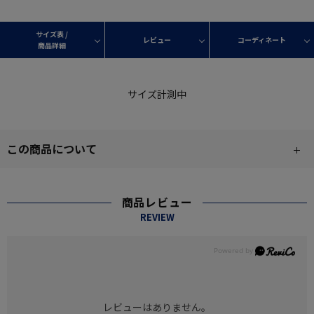
サイズ表 /
レビュー
コーディネート
商品詳細
サイズ計測中
この商品について
商品レビュー
REVIEW
レビューはありません。