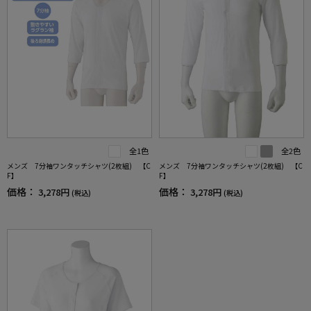
全1色
全2色
メンズ 7分袖ワンタッチシャツ(2枚組) 【C
メンズ 7分袖ワンタッチシャツ(2枚組) 【C
F】
F】
価格：
価格：
3,278円
3,278円
(税込)
(税込)