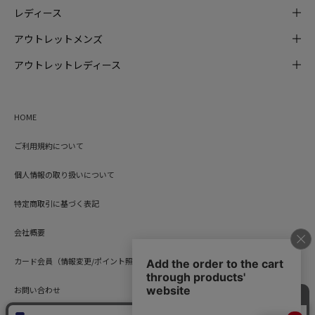
レディース
アウトレットメンズ
アウトレットレディース
HOME
ご利用規約について
個人情報の取り扱いについて
特定商取引に基づく表記
会社概要
カード会員（情報変更/ポイント照会）
お問い合わせ