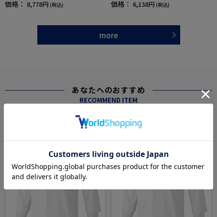
価格：
価格：
8,778円
6,138円
(税込)
(税込)
more
あなたへのおすすめ
RECOMMEND ITEM