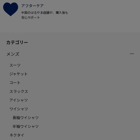
アフターケア
全国のはるやま店舗が、購入後も
安心サポート
カテゴリー
メンズ
スーツ
ジャケット
コート
スラックス
アイシャツ
ワイシャツ
長袖ワイシャツ
半袖ワイシャツ
ネクタイ