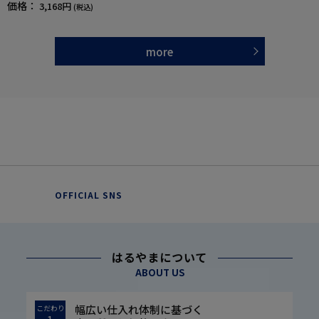
価格：
3,168円
(税込)
more
OFFICIAL SNS
はるやまについて
ABOUT US
幅広い仕入れ体制に基づく
こだわり