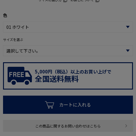
色
サイズを選ぶ
5,000円（税込）以上のお買い上げで
全国送料無料
カートに入れる
この商品に関するお問い合わせはこちら