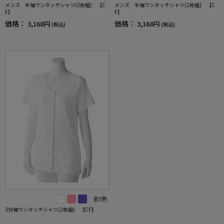
メンズ 半袖ワンタッチシャツ(2枚組) 【C
メンズ 半袖ワンタッチシャツ(2枚組) 【C
F】
F】
価格：
価格：
3,168円
3,168円
(税込)
(税込)
全3色
3分袖ワンタッチシャツ(2枚組) 【CF】