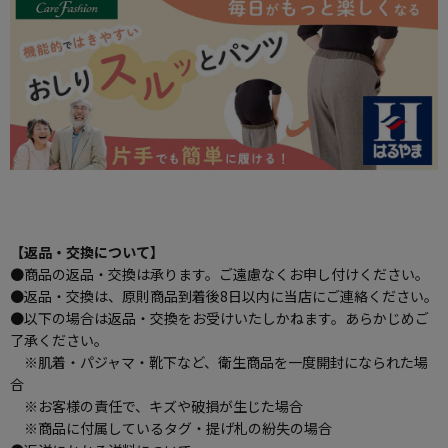
【返品・交換について】
●商品の返品・交換は承ります。ご遠慮なくお申し付けください。
●返品・交換は、原則商品到着後8日以内に当店にご連絡ください。
●以下の場合は返品・交換をお受けいたしかねます。あらかじめご
了承ください。
※肌着・パジャマ・靴下など、衛生商品を一度開封になられた場
合
※お客様の責任で、キズや破損が生じた場合
※商品に付属しているタグ・提げ札の紛失の場合