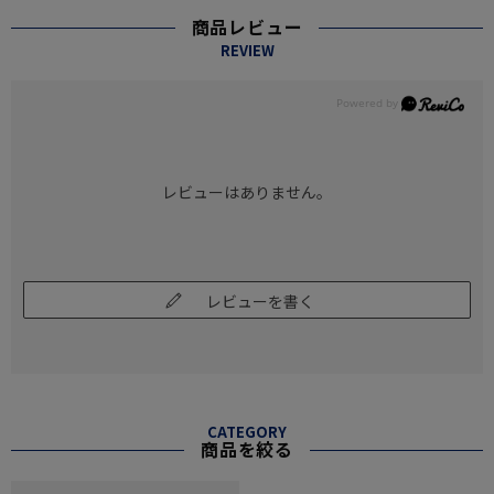
商品レビュー
REVIEW
レビューはありません。
レビューを書く
CATEGORY
商品を絞る