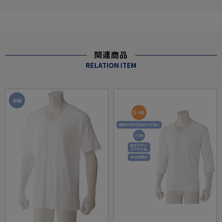
関連商品
RELATION ITEM