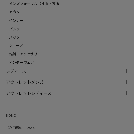
メンズフォーマル（礼服・喪服）
アウター
インナー
パンツ
バッグ
シューズ
雑貨・アクセサリー
アンダーウェア
レディース
アウトレットメンズ
アウトレットレディース
HOME
ご利用規約について