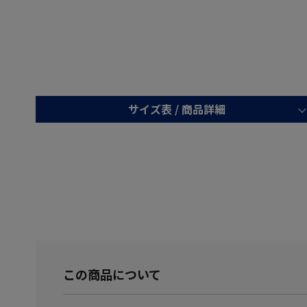
サイズ表 /
商品詳細
この商品について