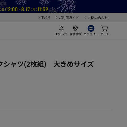
TVCM
ご利用ガイド
お問い合わせ
お知らせ
店舗情報
カテゴリー
カート
クシャツ(2枚組) 大きめサイズ