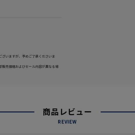
ございますが、予めご了承くださいま
部販売価格およびセール内容が異なる場
商品レビュー
REVIEW