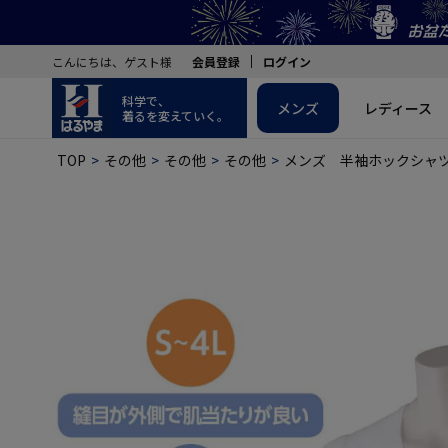
こんにちは、ゲスト様
会員登録
ログイン
科学で、
メンズ
レディース
着るを変えていく。
TOP
その他
その他
その他
メンズ 半袖ホックシャツ