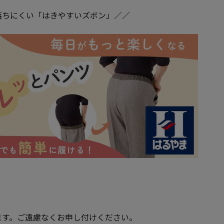
落ちにくい「はきやすいズボン」／／
ます。ご遠慮なくお申し付けください。