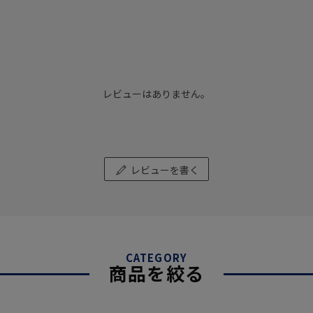
レビューはありません。
レビューを書く
CATEGORY
商品を絞る