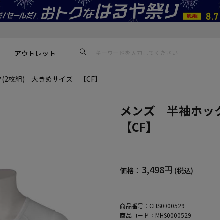
アウトレット
(2枚組) 大きめサイズ 【CF】
メンズ 半袖ホッ
【CF】
3,498円
価格：
(税込)
商品番号：
CHS0000529
商品コード：
MHS0000529