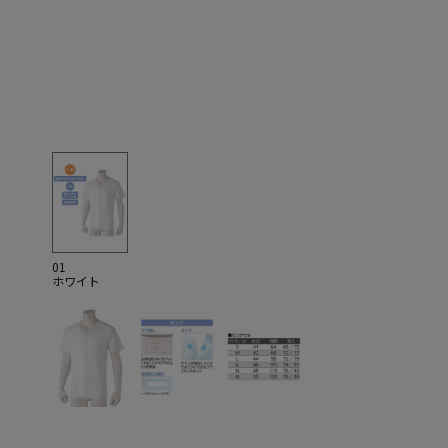
01
ホワイト