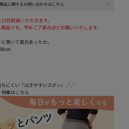
商品に関するお問い合わせはこちら
10日前後いただきます。
外商品です。予めご了承のほどお願いいたします。
ッと巻いて首元あったか。
8cm
落ちにくい「はきやすいズボン」／／
」特集はこちら