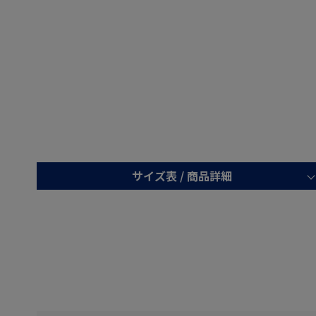
サイズ表 /
商品詳細