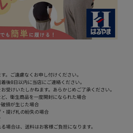
ます。ご遠慮なくお申し付けください。
到着後8日以内に当店にご連絡ください。
をお受けいたしかねます。あらかじめご了承ください。
ど、衛生商品を一度開封になられた場合
破損が生じた場合
・提げ札の紛失の場合
て
る場合は、送料はお客様ご負担になります。