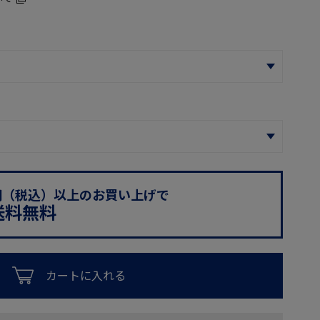
0円（税込）以上のお買い上げで
送料無料
カートに入れる