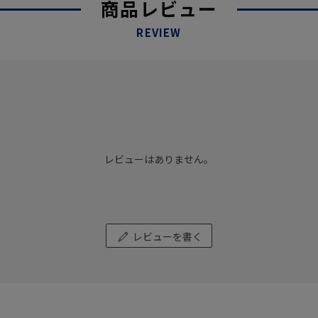
商品レビュー
REVIEW
レビューはありません。
レビューを書く