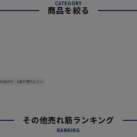
CATEGORY
商品を絞る
 お出かけ
#温か 落ちにくい
その他売れ筋ランキング
RANKING