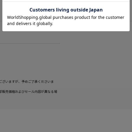
ございますが、予めご了承くださいま
部販売価格およびセール内容が異なる場