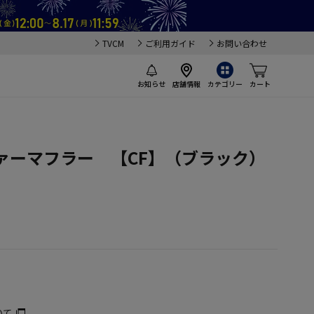
TVCM
ご利用ガイド
お問い合わせ
お知らせ
店舗情報
カテゴリー
カート
ァーマフラー 【CF】（ブラック）
いて