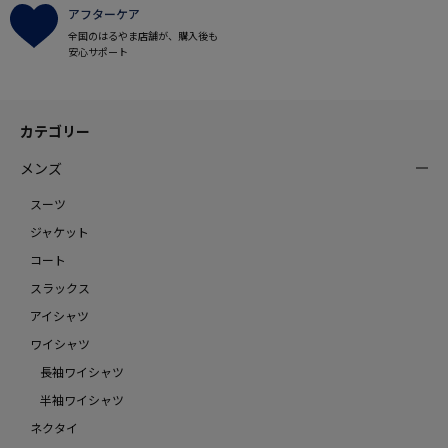
アフターケア
全国のはるやま店舗が、購入後も
安心サポート
カテゴリー
メンズ
スーツ
ジャケット
コート
スラックス
アイシャツ
ワイシャツ
長袖ワイシャツ
半袖ワイシャツ
ネクタイ