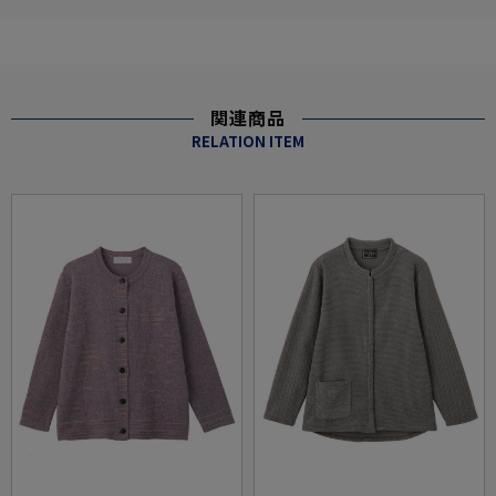
関連商品
RELATION ITEM