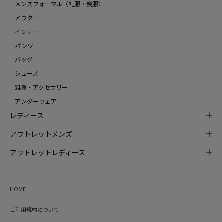
メンズフォーマル（礼服・喪服）
アウター
インナー
パンツ
バッグ
シューズ
雑貨・アクセサリー
アンダーウェア
レディース
アウトレットメンズ
アウトレットレディース
HOME
ご利用規約について