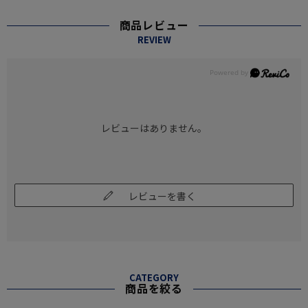
商品レビュー
REVIEW
レビューはありません。
レビューを書く
CATEGORY
商品を絞る