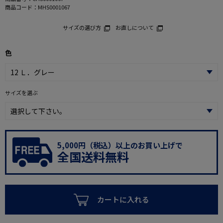
商品コード：
MHS0001067
サイズの選び方
お直しについて
色
サイズを選ぶ
5,000円（税込）以上のお買い上げで
全国送料無料
カートに入れる