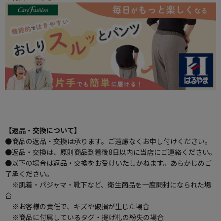
【返品・交換について】
●商品の返品・交換は承ります。ご遠慮なくお申し付けください。
●返品・交換は、原則商品到着後8日以内に当店にご連絡ください。
●以下の場合は返品・交換をお受けいたしかねます。あらかじめご
了承ください。
※肌着・パジャマ・靴下など、衛生商品を一度開封になられた場
合
※お客様の責任で、キズや破損が生じた場合
※商品に付属しているタグ・提げ札の紛失の場合