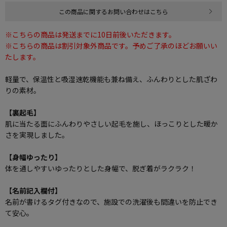
この商品に関するお問い合わせはこちら
※こちらの商品は発送までに10日前後いただきます。
※こちらの商品は割引対象外商品です。予めご了承のほどお願いい
たします。
軽量で、保温性と吸湿速乾機能も兼ね備え、ふんわりとした肌ざわ
りの素材。
【裏起毛】
肌に当たる面にふんわりやさしい起毛を施し、ほっこりとした暖か
さを実現しました。
【身幅ゆったり】
体を通しやすいゆったりとした身幅で、脱ぎ着がラクラク！
【名前記入欄付】
名前が書けるタグ付きなので、施設での洗濯後も間違いを防止でき
て安心。