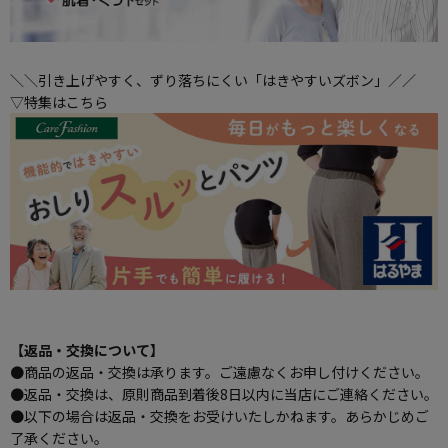
＼＼引き上げやすく、ずり落ちにくい「はきやすいズボン」／／
▽特集はこちら
【返品・交換について】
●商品の返品・交換は承ります。ご遠慮なくお申し付けください。
●返品・交換は、原則商品到着後8日以内に当店にご連絡ください。
●以下の場合は返品・交換をお受けいたしかねます。あらかじめご
了承ください。