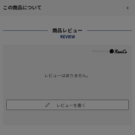
この商品について
商品レビュー
REVIEW
レビューはありません。
レビューを書く