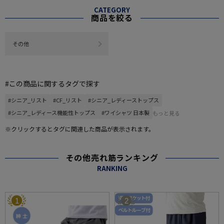
CATEGORY
商品を絞る
その他
#この商品に関するタグで探す
#シニア_リスト
#CF_リスト
#シニア_レディーストップス
#シニア_レディース機能性トップス
#ワイシャツ 日本製
もっと見る
※クリックするとタグに関連した商品が表示されます。
その他売れ筋ランキング
RANKING
1
2