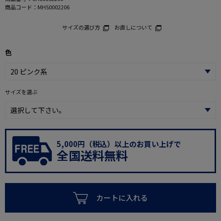
商品コード：
MHS0002206
サイズの選び方
お直しについて
色
サイズを選ぶ
5,000円（税込）以上のお買い上げで
全国送料無料
カートに入れる