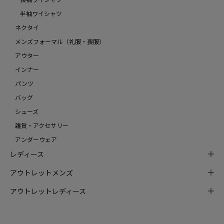
半袖ワイシャツ
ネクタイ
メンズフォーマル（礼服・喪服）
アウター
インナー
パンツ
バッグ
シューズ
雑貨・アクセサリー
アンダーウェア
レディース
アウトレットメンズ
アウトレットレディース