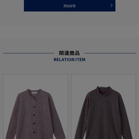
more
関連商品
RELATION ITEM