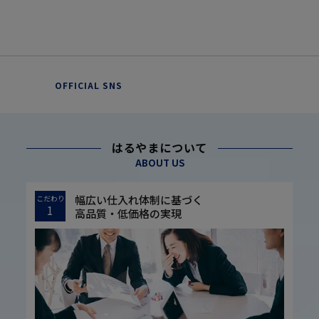
OFFICIAL SNS
はるやまについて
ABOUT US
幅広い仕入れ体制に基づく
こだわり
1
高品質・低価格の実現