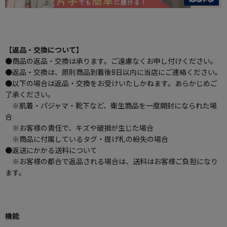
【返品・交換について】
●商品の返品・交換は承ります。ご遠慮なくお申し付けください。
●返品・交換は、原則商品到着後8日以内に当店にご連絡ください。
●以下の場合は返品・交換をお受けいたしかねます。あらかじめご
了承ください。
※肌着・パジャマ・靴下など、衛生商品を一度開封になられた場
合
※お客様の責任で、キズや破損が生じた場合
※商品に付属しているタグ・提げ札の紛失の場合
●返送にかかる送料について
※お客様の都合で返品される場合は、送料はお客様ご負担になり
ます。
機能