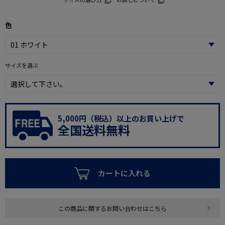
色
サイズを選ぶ
5,000円（税込）以上のお買い上げで
全国送料無料
カートに入れる
この商品に関するお問い合わせはこちら