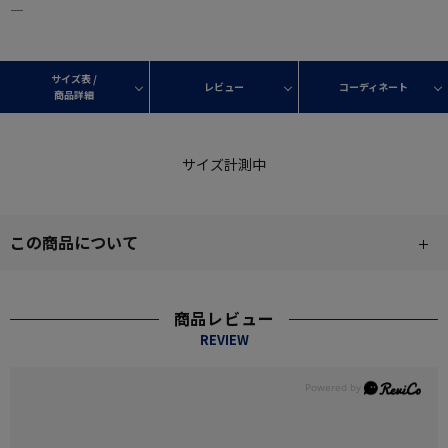
―
サイズ表 /
レビュー
コーディネート
商品詳細
サイズ計測中
この商品について
商品レビュー
REVIEW