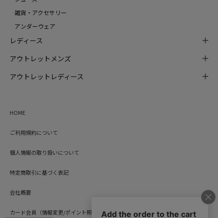
雑貨・アクセサリー
アンダーウェア
レディース
アウトレットメンズ
アウトレットレディース
HOME
ご利用規約について
個人情報の取り扱いについて
特定商取引に基づく表記
会社概要
カード会員（情報変更/ポイント照会）