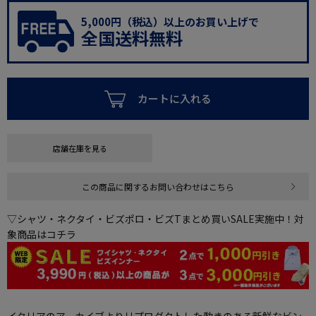
5,000円（税込）以上のお買い上げで
全国送料無料
カートに入れる
店舗在庫を見る
この商品に関するお問い合わせはこちら
▽シャツ・ネクタイ・ビズポロ・ビズTまとめ買いSALE実施中！対
象商品はコチラ
イタリアのアーカイブよりリプロダクトした動きのある新鮮なビン