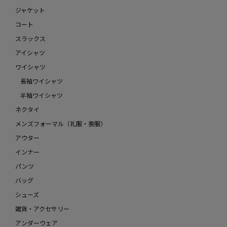
ジャケット
コート
スラックス
アイシャツ
ワイシャツ
長袖ワイシャツ
半袖ワイシャツ
ネクタイ
メンズフォーマル（礼服・喪服）
アウター
インナー
パンツ
バッグ
シューズ
雑貨・アクセサリー
アンダーウェア