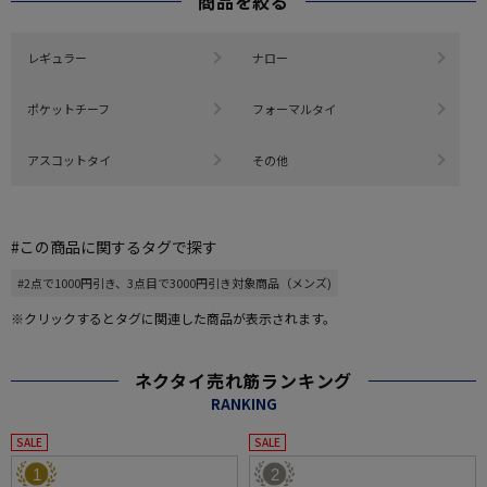
商品を絞る
レギュラー
ナロー
ポケットチーフ
フォーマルタイ
アスコットタイ
その他
#この商品に関するタグで探す
#2点で1000円引き、3点目で3000円引き対象商品（メンズ)
※クリックするとタグに関連した商品が表示されます。
ネクタイ売れ筋ランキング
RANKING
SALE
SALE
1
2