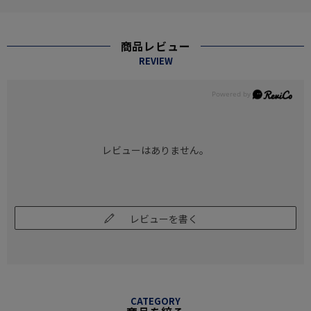
商品レビュー
REVIEW
レビューはありません。
レビューを書く
CATEGORY