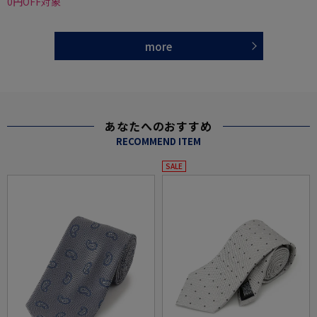
0円OFF対象
more
あなたへのおすすめ
RECOMMEND ITEM
SALE