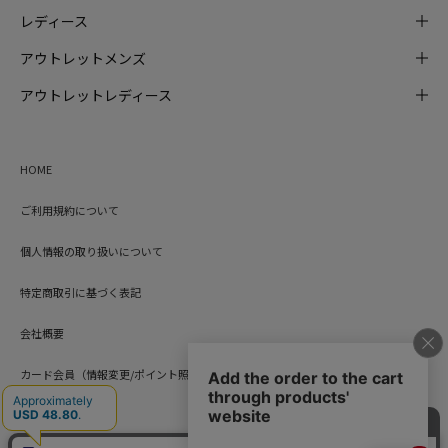
レディース
アウトレットメンズ
アウトレットレディース
HOME
ご利用規約について
個人情報の取り扱いについて
特定商取引に基づく表記
会社概要
カード会員（情報変更/ポイント照会）
お問い合わせ