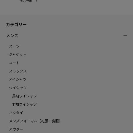
安心サポート
カテゴリー
メンズ
スーツ
ジャケット
コート
スラックス
アイシャツ
ワイシャツ
長袖ワイシャツ
半袖ワイシャツ
ネクタイ
メンズフォーマル（礼服・喪服）
アウター