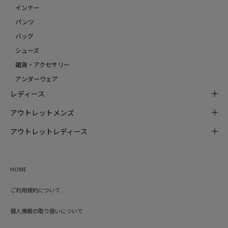
インナー
パンツ
バッグ
シューズ
雑貨・アクセサリー
アンダーウェア
レディース
アウトレットメンズ
アウトレットレディース
HOME
ご利用規約について
個人情報の取り扱いについて