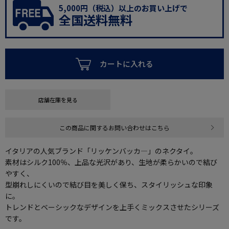
5,000円（税込）以上のお買い上げで
全国送料無料
カートに入れる
店舗在庫を見る
この商品に関するお問い合わせはこちら
イタリアの人気ブランド「リッケンバッカ―」のネクタイ。
素材はシルク100％、上品な光沢があり、生地が柔らかいので結び
やすく、
型崩れしにくいので結び目を美しく保ち、スタイリッシュな印象
に。
トレンドとベーシックなデザインを上手くミックスさせたシリーズ
です。