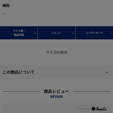
機能
―
サイズ表 /
レビュー
コーディネート
商品詳細
サイズ計測中
この商品について
商品レビュー
REVIEW