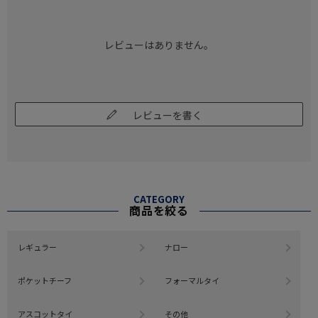
レビューはありません。
レビューを書く
CATEGORY
商品を絞る
レギュラー
ナロー
ポケットチーフ
フォーマルタイ
アスコットタイ
その他