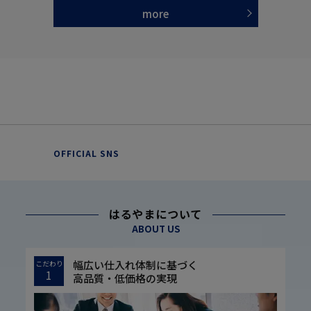
more
OFFICIAL SNS
はるやまについて
ABOUT US
幅広い仕入れ体制に基づく
こだわり
1
高品質・低価格の実現