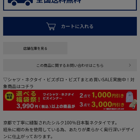
カートに入れる
店舗在庫を見る
この商品に関するお問い合わせはこちら
▽シャツ・ネクタイ・ビズポロ・ビズTまとめ買いSALE実施中！対
象商品はコチラ
京都で丁寧に縫製されたシルク100％日本製ネクタイです。
経糸に紺の糸を使用している為、あたりが柔らかく奥行深いデザイ
ンに仕上がっております。