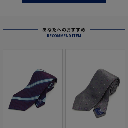
あなたへのおすすめ
RECOMMEND ITEM