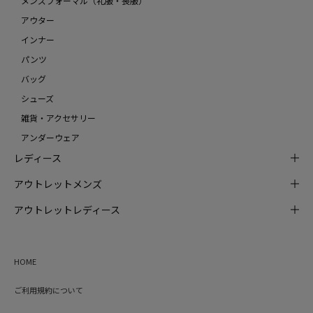
メンズフォーマル（礼服・喪服）
アウター
インナー
パンツ
バッグ
シューズ
雑貨・アクセサリー
アンダーウェア
レディース
アウトレットメンズ
アウトレットレディース
HOME
ご利用規約について