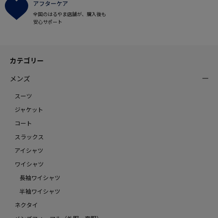
アフターケア
全国のはるやま店舗が、購入後も
安心サポート
カテゴリー
メンズ
スーツ
ジャケット
コート
スラックス
アイシャツ
ワイシャツ
長袖ワイシャツ
半袖ワイシャツ
ネクタイ