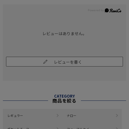
レビューはありません。
レビューを書く
CATEGORY
商品を絞る
レギュラー
ナロー
ポケットチーフ
フォーマルタイ