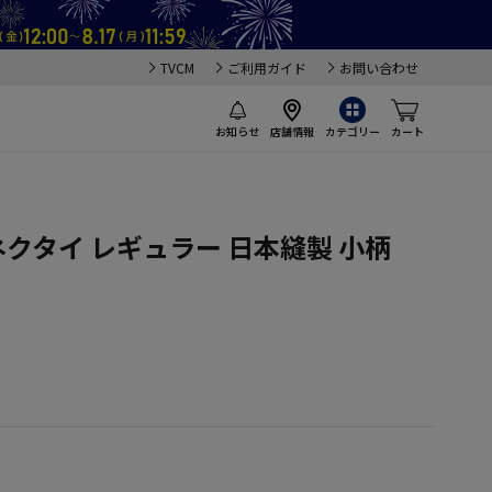
TVCM
ご利用ガイド
お問い合わせ
お知らせ
店舗情報
カテゴリー
カート
ネクタイ レギュラー 日本縫製 小柄