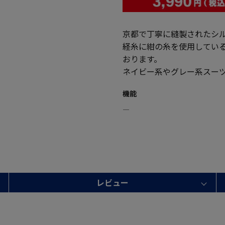
京都で丁寧に縫製されたシル
経糸に紺の糸を使用してい
おります。
ネイビー系やグレー系スー
機能
―
レビュー