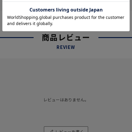
商品レビュー
REVIEW
レビューはありません。
レビューを書く