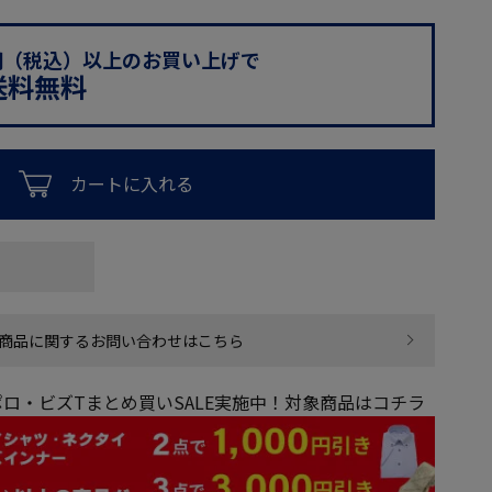
0円（税込）以上のお買い上げで
送料無料
カートに入れる
商品に関するお問い合わせはこちら
ロ・ビズTまとめ買いSALE実施中！対象商品はコチラ