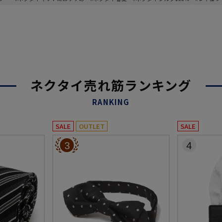
ネクタイ売れ筋ランキング
RANKING
SALE
OUTLET
SALE
3
4