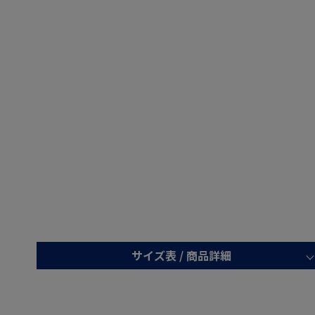
サイズ表 /
商品詳細