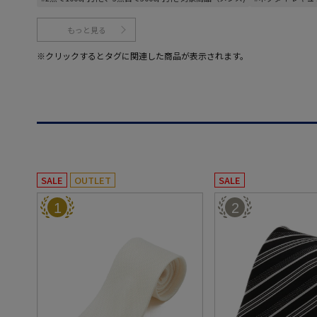
もっと見る
※クリックするとタグに関連した商品が表示されます。
SALE
OUTLET
SALE
1
2