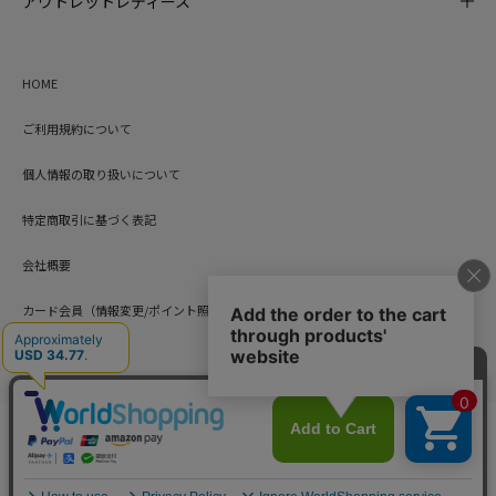
アウトレットレディース
HOME
ご利用規約について
個人情報の取り扱いについて
特定商取引に基づく表記
会社概要
カード会員（情報変更/ポイント照会）
お問い合わせ
Copyright © HARUYAMA TRADING CO.,LTD. All Rights Reserved.