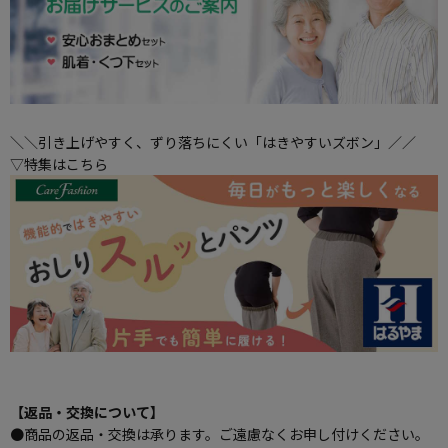
＼＼引き上げやすく、ずり落ちにくい「はきやすいズボン」／／
▽特集はこちら
【返品・交換について】
●商品の返品・交換は承ります。ご遠慮なくお申し付けください。