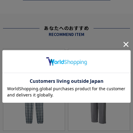
あなたへのおすすめ
RECOMMEND ITEM