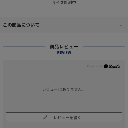
サイズ計測中
この商品について
商品レビュー
REVIEW
レビューはありません。
レビューを書く