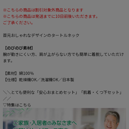
※こちらの商品は割引対象外商品となります
※こちらの商品は発送までに10日前後いただきます。
ご了承ください。
首元おしゃれなデザインのタートルネック
【のびのび素材】
腕が動きにくい方、肩が上がらない方でも簡単に着脱していただけ
ます。
【素材】綿100％
【仕様】乾燥機OK／洗濯機OK／日本製
＼＼とても便利な「安心おまとめセット」「肌着・くつ下セット」
／／
▽特集はこちら