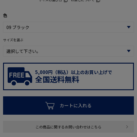
色
サイズを選ぶ
5,000円（税込）以上のお買い上げで
全国送料無料
カートに入れる
この商品に関するお問い合わせはこちら