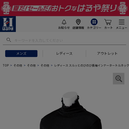
お知らせ
店舗情報
カテゴリー
カート
メニュー
メンズ
レディース
アウトレット
TOP
その他
その他
その他
レディース スルッとのびのび長袖インナータートルネック