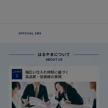
OFFICIAL SNS
はるやまについて
ABOUT US
幅広い仕入れ体制に基づく
こだわり
1
高品質・低価格の実現