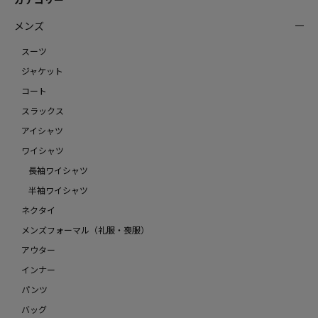
メンズ
スーツ
ジャケット
コート
スラックス
アイシャツ
ワイシャツ
長袖ワイシャツ
半袖ワイシャツ
ネクタイ
メンズフォーマル（礼服・喪服）
アウター
インナー
パンツ
バッグ