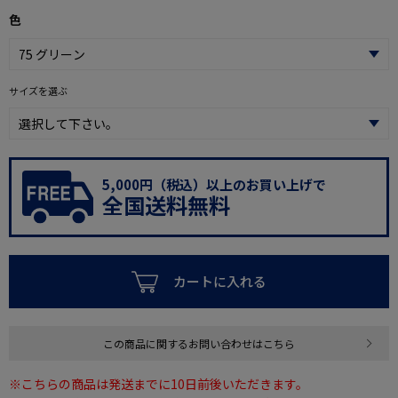
色
サイズを選ぶ
5,000円（税込）以上のお買い上げで
全国送料無料
カートに入れる
この商品に関するお問い合わせはこちら
※こちらの商品は発送までに10日前後いただきます。