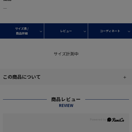
―
サイズ表 /
レビュー
コーディネート
商品詳細
サイズ計測中
この商品について
商品レビュー
REVIEW