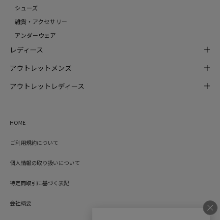
シューズ
雑貨・アクセサリー
アンダーウェア
レディース
アウトレットメンズ
アウトレットレディース
HOME
ご利用規約について
個人情報の取り扱いについて
特定商取引に基づく表記
会社概要