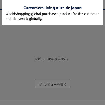
商品レビュー
REVIEW
レビューはありません。
レビューを書く