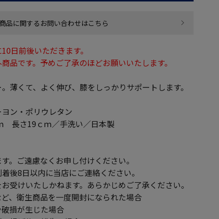
商品に関するお問い合わせはこちら
10日前後いただきます。
外商品です。予めご了承のほどお願いいたします。
ー。薄くて、よく伸び、膝をしっかりサポートします。
ーヨン・ポリウレタン
ｃｍ 長さ19ｃｍ／手洗い／日本製
ます。ご遠慮なくお申し付けください。
到着後8日以内に当店にご連絡ください。
をお受けいたしかねます。あらかじめご了承ください。
ど、衛生商品を一度開封になられた場合
破損が生じた場合