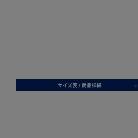
サイズ表 /
商品詳細