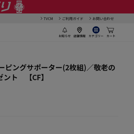
TVCM
ご利用ガイド
お問い合わせ
お知らせ
店舗情報
カテゴリー
カート
ーピングサポーター(2枚組)／敬老の
ゼント 【CF】