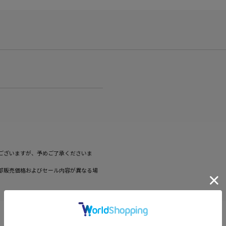
ございますが、予めご了承くださいま
部販売価格およびセール内容が異なる場