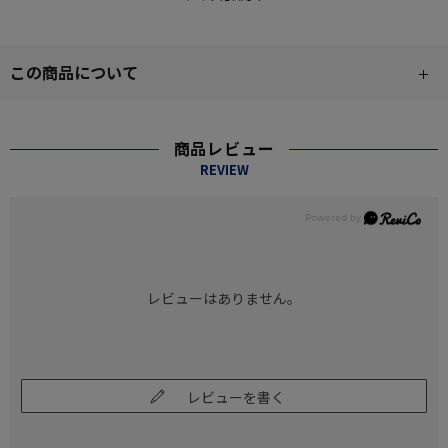
この商品について
商品レビュー
REVIEW
レビューはありません。
レビューを書く