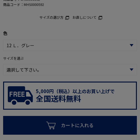
商品コード：
MHS0000592
サイズの選び方
お直しについて
色
サイズを選ぶ
5,000円（税込）以上のお買い上げで
全国送料無料
カートに入れる