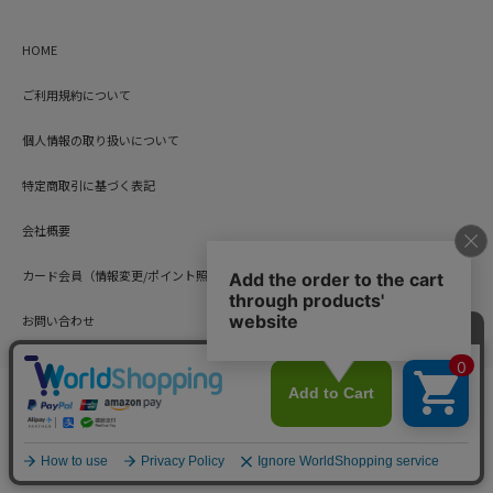
HOME
ご利用規約について
個人情報の取り扱いについて
特定商取引に基づく表記
会社概要
カード会員（情報変更/ポイント照会）
お問い合わせ
Copyright © HARUYAMA TRADING CO.,LTD. All Rights Reserved.