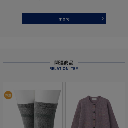
more
関連商品
RELATION ITEM