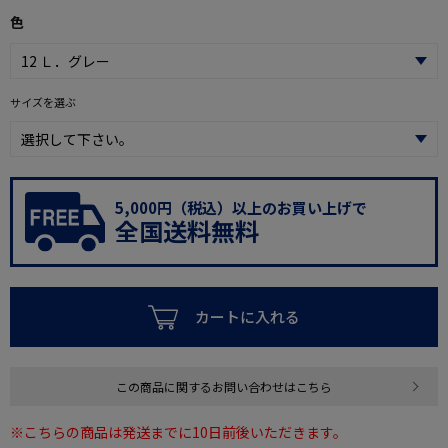
色
サイズを選ぶ
5,000円（税込）以上のお買い上げで
全国送料無料
カートに入れる
この商品に関するお問い合わせはこちら
※こちらの商品は発送までに10日前後いただきます。