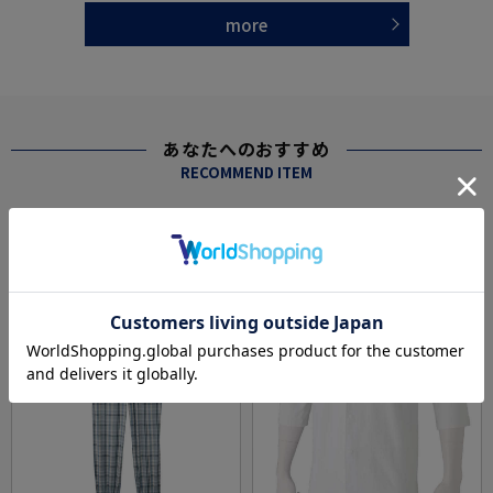
more
あなたへのおすすめ
RECOMMEND ITEM