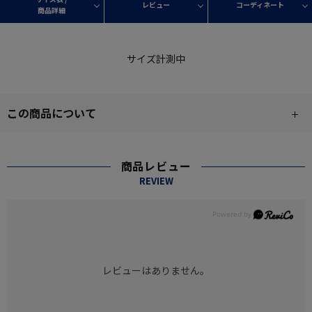
レビュー
コーディネート
商品詳細
サイズ計測中
この商品について
商品レビュー
REVIEW
レビューはありません。