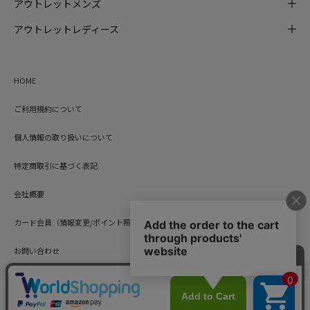
アウトレットメンズ
アウトレットレディース
HOME
ご利用規約について
個人情報の取り扱いについて
特定商取引に基づく表記
会社概要
カード会員（情報変更/ポイント照会）
お問い合わせ