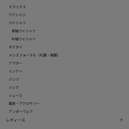
スラックス
アイシャツ
ワイシャツ
長袖ワイシャツ
半袖ワイシャツ
ネクタイ
メンズフォーマル（礼服・喪服）
アウター
インナー
パンツ
バッグ
シューズ
雑貨・アクセサリー
アンダーウェア
レディース