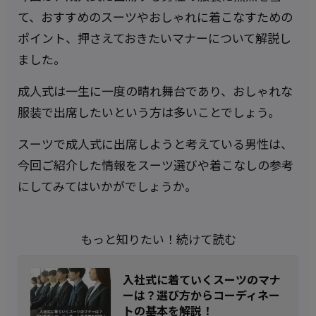
て、おすすめのスーツやおしゃれに着こなすための
ポイント、押さえておきたいマナーについて解説し
ました。
成人式は一生に一度の晴れ舞台であり、おしゃれな
服装で出席したいという方は多いことでしょう。
スーツで成人式に出席しようと考えている男性は、
今回ご紹介した情報をスーツ選びや着こなしの参考
にしてみてはいかがでしょうか。
もっと知りたい！続けて読む
入社式に着ていくスーツのマナ
ーは？選び方からコーディネー
トの基本を解説！