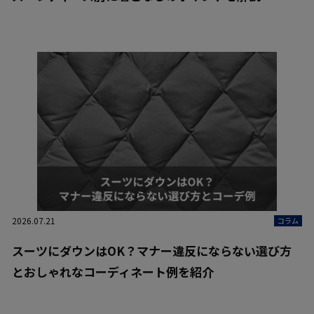
2026.07.21
コラム
スーツにダウンはOK？マナー違反にならない選び方
とおしゃれなコーディネート例を紹介