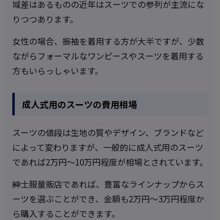
域差はあるものの近年はスーツでの参列が主流にな
りつつあります。
女性の場合、振袖を着用する方が大半ですが、少数
ながらフォーマルなワンピースやスーツを着用する
方もいらっしゃいます。
成人式用のスーツの費用相場
スーツの値段は生地の質やデザイン、ブランドなど
によって変わりますが、一般的に成人式用のスーツ
であれば2万円〜10万円程度が相場とされています。
紳士服量販店であれば、豊富なラインナップからス
ーツを選ぶことができ、金額も2万円～3万円程度か
ら購入することができます。