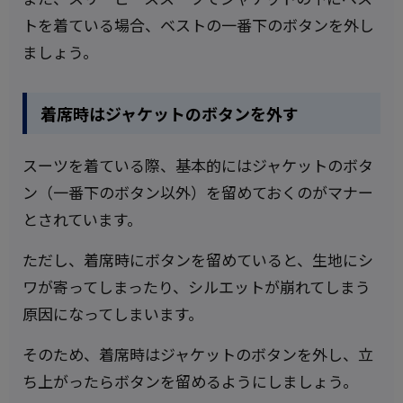
トを着ている場合、ベストの一番下のボタンを外し
ましょう。
着席時はジャケットのボタンを外す
スーツを着ている際、基本的にはジャケットのボタ
ン（一番下のボタン以外）を留めておくのがマナー
とされています。
ただし、着席時にボタンを留めていると、生地にシ
ワが寄ってしまったり、シルエットが崩れてしまう
原因になってしまいます。
そのため、着席時はジャケットのボタンを外し、立
ち上がったらボタンを留めるようにしましょう。