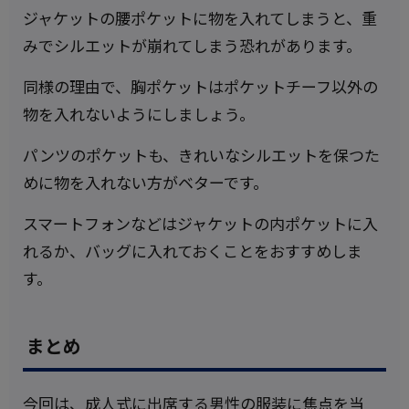
ジャケットの腰ポケットに物を入れてしまうと、重
みでシルエットが崩れてしまう恐れがあります。
同様の理由で、胸ポケットはポケットチーフ以外の
物を入れないようにしましょう。
パンツのポケットも、きれいなシルエットを保つた
めに物を入れない方がベターです。
スマートフォンなどはジャケットの内ポケットに入
れるか、バッグに入れておくことをおすすめしま
す。
まとめ
今回は、成人式に出席する男性の服装に焦点を当