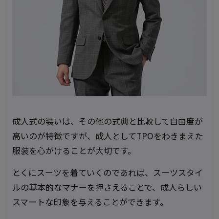
成人式の装いは、その他の式典と比較して自由度が
高いのが特徴ですが、成人としてTPOをわきまえた
服装を心がけることが大切です。
とくにスーツを着ていくのであれば、スーツスタイ
ルの基本的なマナーを押さえることで、成人らしい
スマートな印象を与えることができます。