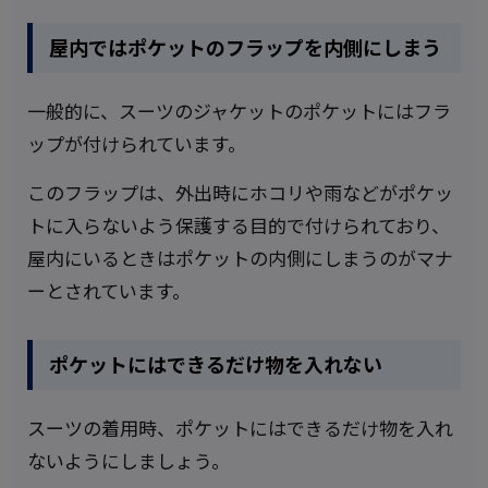
屋内ではポケットのフラップを内側にしまう
一般的に、スーツのジャケットのポケットにはフラ
ップが付けられています。
このフラップは、外出時にホコリや雨などがポケッ
トに入らないよう保護する目的で付けられており、
屋内にいるときはポケットの内側にしまうのがマナ
ーとされています。
ポケットにはできるだけ物を入れない
スーツの着用時、ポケットにはできるだけ物を入れ
ないようにしましょう。