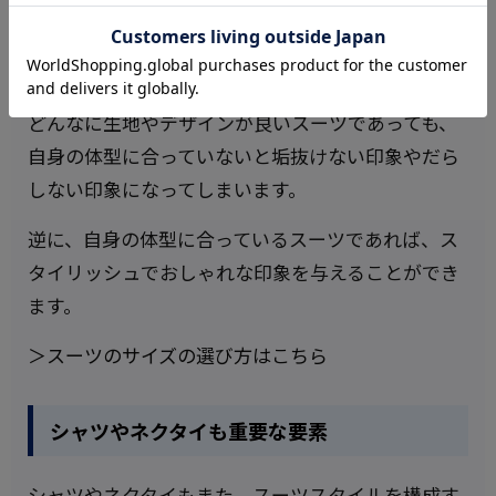
スーツをおしゃれに着こなすには、何よりもサイズ
感が大切です。
どんなに生地やデザインが良いスーツであっても、
自身の体型に合っていないと垢抜けない印象やだら
しない印象になってしまいます。
逆に、自身の体型に合っているスーツであれば、ス
タイリッシュでおしゃれな印象を与えることができ
ます。
＞スーツのサイズの選び方はこちら
シャツやネクタイも重要な要素
シャツやネクタイもまた、スーツスタイルを構成す