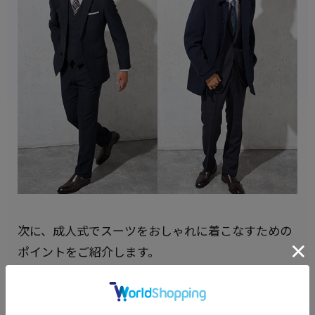
次に、成人式でスーツをおしゃれに着こなすための
ポイントをご紹介します。
スーツはサイズ感が命