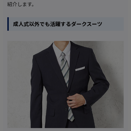
紹介します。
成人式以外でも活躍するダークスーツ