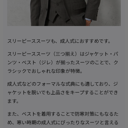
スリーピーススーツも、成人式におすすめです。
スリーピーススーツ（三つ揃え）はジャケット・パ
ンツ・ベスト（ジレ）が揃ったスーツのことで、ク
ラシックでおしゃれな印象が特徴。
成人式などのフォーマルな式典にも適しており、ジ
ャケットを脱いでも上品さをキープすることができ
ます。
また、ベストを着用することで防寒対策にもなるた
め、寒い時期の成人式にぴったりなスーツと言える