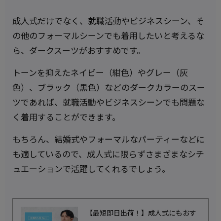
成人式だけでなく、就職活動やビジネスシーン、そ
の他のフォーマルシーンでも着用したいと考えるな
ら、ダークスーツがおすすめです。
トーンを抑えたネイビー（紺色）やグレー（灰
色）、ブラック（黒色）などのダークカラーのスー
ツであれば、就職活動やビジネスシーンでも問題な
く着用することができます。
もちろん、結婚式やフォーマルなパーティーなどに
も適しているので、成人式に限らずさまざまなシチ
ュエーションで活躍してくれるでしょう。
【最短即日出荷！】成人式にもおす