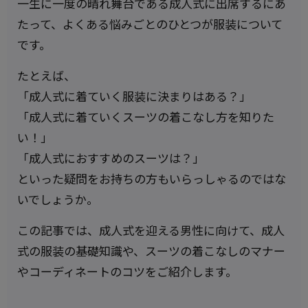
一生に一度の晴れ舞台である成人式に出席するにあ
たって、よくある悩みごとのひとつが服装について
です。
たとえば、
「成人式に着ていく服装に決まりはある？」
「成人式に着ていくスーツの着こなし方を知りた
い！」
「成人式におすすめのスーツは？」
といった疑問をお持ちの方もいらっしゃるのではな
いでしょうか。
この記事では、成人式を迎える男性に向けて、成人
式の服装の基礎知識や、スーツの着こなしのマナー
やコーディネートのコツをご紹介します。