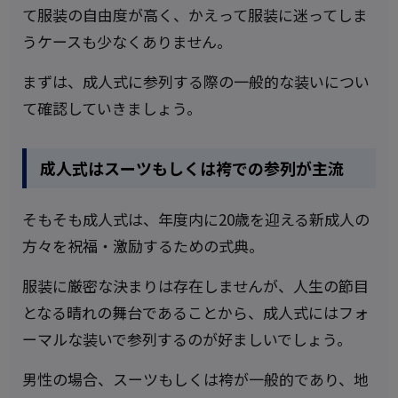
て服装の自由度が高く、かえって服装に迷ってしま
うケースも少なくありません。
まずは、成人式に参列する際の一般的な装いについ
て確認していきましょう。
成人式はスーツもしくは袴での参列が主流
そもそも成人式は、年度内に20歳を迎える新成人の
方々を祝福・激励するための式典。
服装に厳密な決まりは存在しませんが、人生の節目
となる晴れの舞台であることから、成人式にはフォ
ーマルな装いで参列するのが好ましいでしょう。
男性の場合、スーツもしくは袴が一般的であり、地