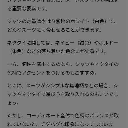
る重要な要素です。
シャツの定番はやはり無地のホワイト（白色）で、
どんなスーツにも合わせることができます。
ネクタイに関しては、ネイビー（紺色）やボルドー
（朱色）などの落ち着いた色合いが定番です。
一方、個性を演出するのなら、シャツやネクタイの
色柄でアクセントをつけるのもおすすめ。
とくに、スーツがシンプルな無地柄などの場合、シ
ャツやネクタイで遊び心を取り入れるのもいいでし
ょう。
ただし、コーディネート全体で色柄のバランスが取
れていないと、チグハグな印象になってしまいま