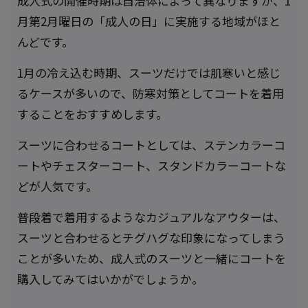
成人式の開催時期は自治体によって異なりますが、1
月第2月曜日の「成人の日」に実施する地域がほと
んどです。
1月の冷え込む時期、スーツだけでは肌寒いと感じ
るケースが多いので、防寒対策としてコートを着用
することをおすすめします。
スーツに合わせるコートとしては、ステンカラーコ
ートやチェスターコート、スタンドカラーコートな
どが人気です。
普段着で着用するようなカジュアルなアウターは、
スーツと合わせるとチグハグな印象になってしまう
ことが多いため、成人式のスーツと一緒にコートを
購入してみてはいかがでしょうか。