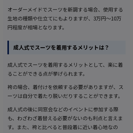
オーダーメイドでスーツを新調する場合、使用する
生地の種類や仕立てにもよりますが、3万円～10万
円程度が相場となります。
成人式でスーツを着用するメリットは？
成人式でスーツを着用するメリットとして、楽に着
ることができる点が挙げられます。
袴の場合、着付けを依頼する必要がありますが、ス
ーツは自分で着たり脱いだりすることができます。
成人式の後に同窓会などのイベントに参加する際
も、わざわざ着替える必要がないのも利点と言えま
す。また、袴と比べると普段着に近い着心地なの