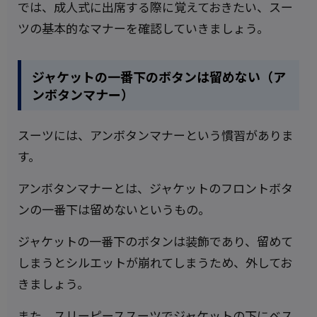
では、成人式に出席する際に覚えておきたい、スー
ツの基本的なマナーを確認していきましょう。
ジャケットの一番下のボタンは留めない（ア
ンボタンマナー）
スーツには、アンボタンマナーという慣習がありま
す。
アンボタンマナーとは、ジャケットのフロントボタ
ンの一番下は留めないというもの。
ジャケットの一番下のボタンは装飾であり、留めて
しまうとシルエットが崩れてしまうため、外してお
きましょう。
また、スリーピーススーツでジャケットの下にベス