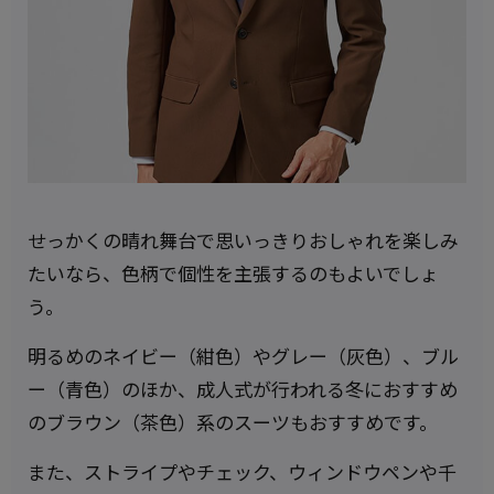
せっかくの晴れ舞台で思いっきりおしゃれを楽しみ
たいなら、色柄で個性を主張するのもよいでしょ
う。
明るめのネイビー（紺色）やグレー（灰色）、ブル
ー（青色）のほか、成人式が行われる冬におすすめ
のブラウン（茶色）系のスーツもおすすめです。
また、ストライプやチェック、ウィンドウペンや千