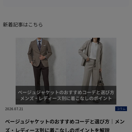
新着記事はこちら
2026.07.21
コラム
ベージュジャケットのおすすめコーデと選び方｜メン
ズ・レディース別に着こなしのポイントを解説