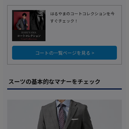
はるやまのコートコレクションを今
すぐチェック！
コートの一覧ページを見る >
スーツの基本的なマナーをチェック