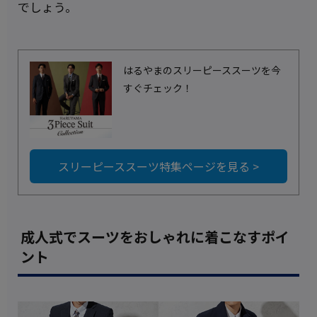
でしょう。
はるやまのスリーピーススーツを今
すぐチェック！
スリーピーススーツ特集ページを見る >
成人式でスーツをおしゃれに着こなすポイ
ント