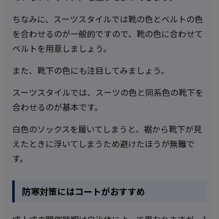
ちなみに、スーツスタイルでは靴の色とベルトの色
を合わせるのが一般的ですので、靴の色に合わせて
ベルトを用意しましょう。
また、靴下の色にも注目してみましょう。
スーツスタイルでは、スーツの色と同系色の靴下を
合わせるのが基本です。
白色のソックスを履いてしまうと、裾から靴下が見
えたときに浮いてしまうため避けたほうが無難で
す。
防寒対策にはコートがおすすめ