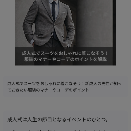
成人式でスーツをおしゃれに着こなそう！新成人の男性が知っ
ておきたい服装のマナーやコーデのポイント
成人式は人生の節目となるイベントのひとつ。