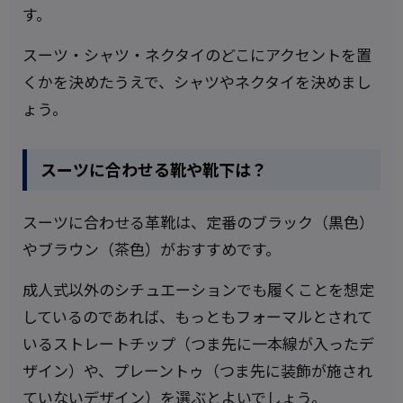
す。
スーツ・シャツ・ネクタイのどこにアクセントを置
くかを決めたうえで、シャツやネクタイを決めまし
ょう。
スーツに合わせる靴や靴下は？
スーツに合わせる革靴は、定番のブラック（黒色）
やブラウン（茶色）がおすすめです。
成人式以外のシチュエーションでも履くことを想定
しているのであれば、もっともフォーマルとされて
いるストレートチップ（つま先に一本線が入ったデ
ザイン）や、プレーントゥ（つま先に装飾が施され
ていないデザイン）を選ぶとよいでしょう。