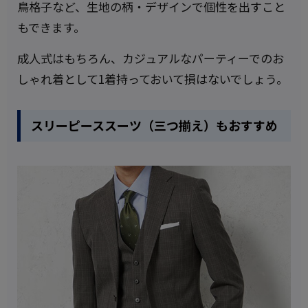
鳥格子など、生地の柄・デザインで個性を出すこと
もできます。
成人式はもちろん、カジュアルなパーティーでのお
しゃれ着として1着持っておいて損はないでしょう。
スリーピーススーツ（三つ揃え）もおすすめ