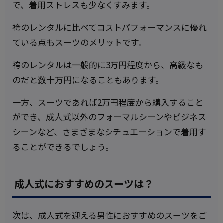
で、着用ストレスも少なくすみます。
袴のレンタルに比べてコストパフォーマンスに優れ
ている点もスーツのメリットです。
袴のレンタルは一般的に3万円程度から、高級なも
のだと数十万円になることもあります。
一方、スーツであれば2万円程度から購入すること
ができ、成人式以外のフォーマルシーンやビジネス
シーンなど、さまざまなシチュエーションで着用す
ることができるでしょう。
成人式におすすめのスーツは？
次は、成人式を迎える男性におすすめのスーツをご