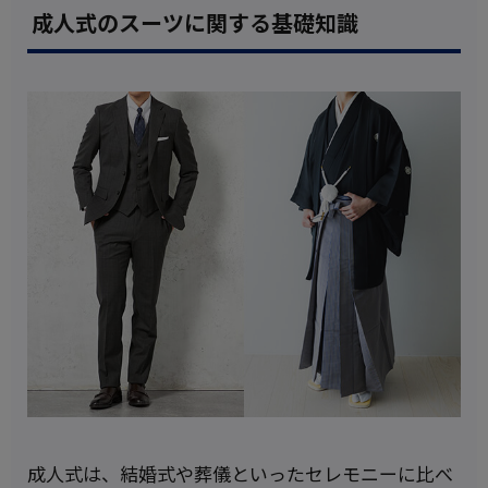
成人式のスーツに関する基礎知識
成人式は、結婚式や葬儀といったセレモニーに比べ