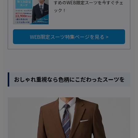
すめのWEB限定スーツを今すぐチェ
ック！
WEB限定スーツ特集ページを見る >
おしゃれ重視なら色柄にこだわったスーツを