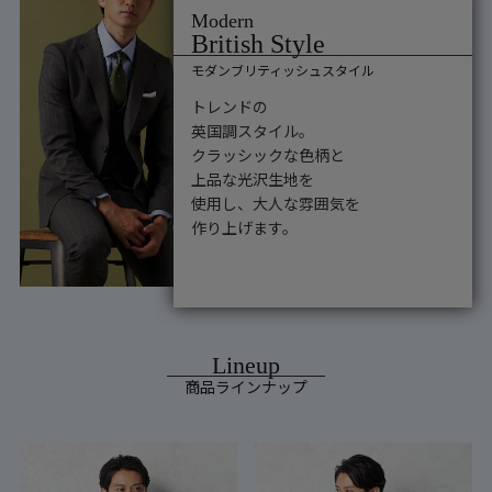
モダンブリティッシュスタイル
トレンドの
英国調スタイル。
クラッシックな色柄と
上品な光沢生地を
使用し、大人な雰囲気を
作り上げます。
商品ラインナップ