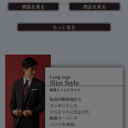
商品を見る
商品を見る
もっと見る
脚長スリムスタイル
独自の脚長設計で
スッキリとした
シルエットに仕上げた
脚長テーパード
パンツを使用。