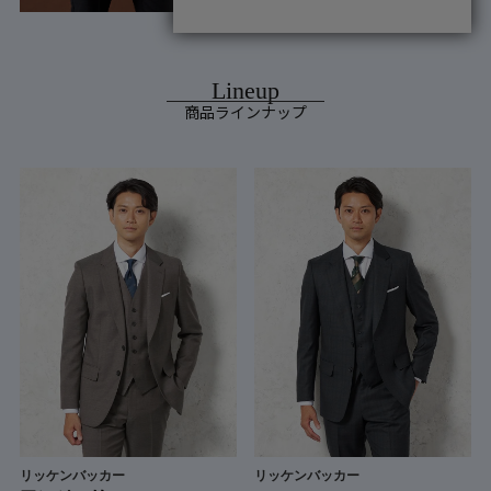
商品ラインナップ
リッケンバッカー
リッケンバッカー