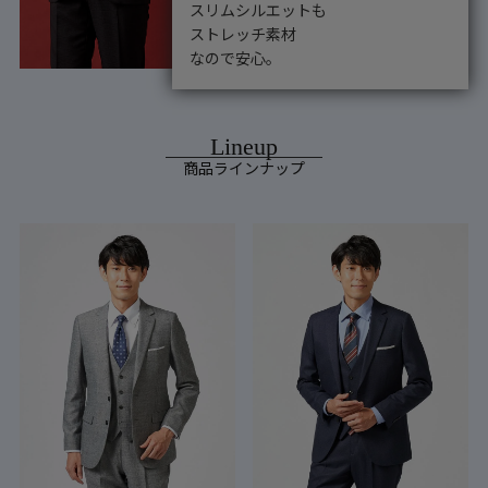
スリムシルエットも
ストレッチ素材
なので安心。
商品ラインナップ