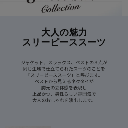
大人の魅力
スリーピーススーツ
ジャケット、スラックス、ベストの３点が
同じ生地で仕立てられたスーツのことを
「スリーピーススーツ」と呼びます。
ベストから見えるネクタイが
胸元の立体感を表現し
上品かつ、男性らしい雰囲気で
大人のおしゃれを演出します。