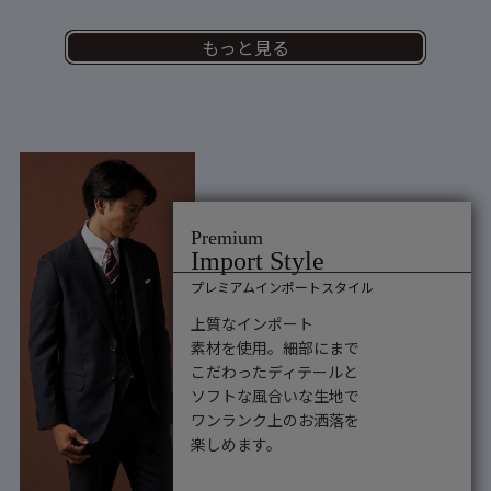
もっと見る
プレミアムインポートスタイル
上質なインポート
素材を使用。細部にまで
こだわったディテールと
ソフトな風合いな生地で
ワンランク上のお洒落を
楽しめます。