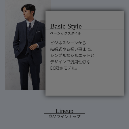
ベーシックスタイル
ビジネスシーンから
結婚式やお祝い事まで。
シンプルなシルエットと
デザインで汎用性◎な
EC限定モデル。
商品ラインナップ