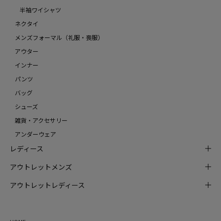
半袖ワイシャツ
ネクタイ
メンズフォーマル（礼服・喪服）
アウター
インナー
パンツ
バッグ
シューズ
雑貨・アクセサリー
アンダーウェア
レディース
アウトレットメンズ
アウトレットレディース