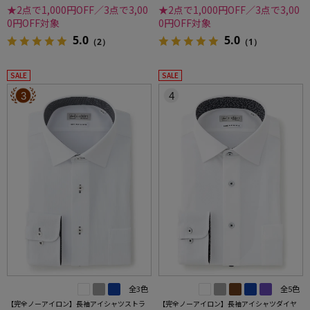
★2点で1,000円OFF／3点で3,00
★2点で1,000円OFF／3点で3,00
0円OFF対象
0円OFF対象
5.0
5.0
（2）
（1）
SALE
SALE
3
4
全3色
全5色
【完全ノーアイロン】長袖アイシャツストラ
【完全ノーアイロン】長袖アイシャツダイヤ