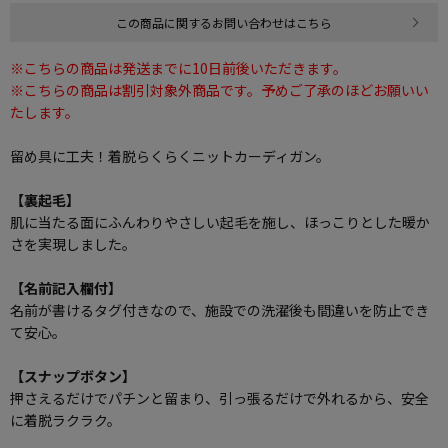
この商品に関するお問い合わせはこちら
※こちらの商品は発送までに10日前後いただきます。
※こちらの商品は割引対象外商品です。予めご了承のほどお願いい
たします。
留め具に工夫！着脱らくらくニットカーディガン。
【裏起毛】
肌に当たる面にふんわりやさしい起毛を施し、ほっこりとした暖か
さを実現しました。
【名前記入欄付】
名前が書けるタグ付きなので、施設での洗濯後も間違いを防止でき
て安心。
【スナップボタン】
押さえるだけでパチンと留まり、引っ張るだけで外れるから、安全
に着脱ラクラク。