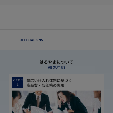
OFFICIAL SNS
はるやまについて
ABOUT US
幅広い仕入れ体制に基づく
こだわり
1
高品質・低価格の実現