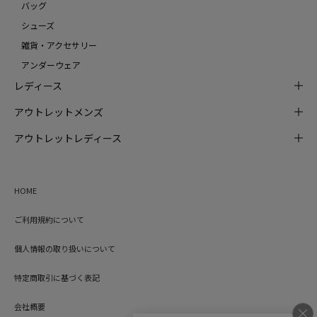
バッグ
シューズ
雑貨・アクセサリー
アンダーウェア
レディース
アウトレットメンズ
アウトレットレディース
HOME
ご利用規約について
個人情報の取り扱いについて
特定商取引に基づく表記
会社概要