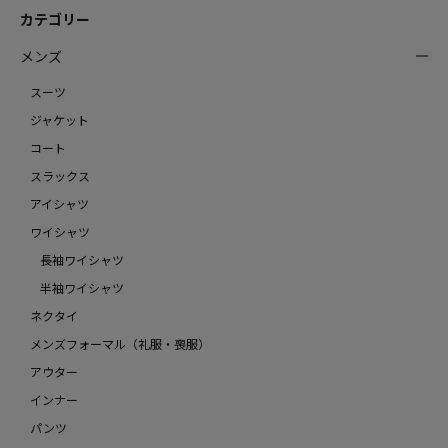
カテゴリー
メンズ
スーツ
ジャケット
コート
スラックス
アイシャツ
ワイシャツ
長袖ワイシャツ
半袖ワイシャツ
ネクタイ
メンズフォーマル（礼服・喪服）
アウター
インナー
パンツ