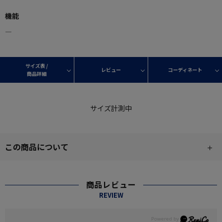
機能
―
サイズ表 /
レビュー
コーディネート
商品詳細
サイズ計測中
この商品について
商品レビュー
REVIEW