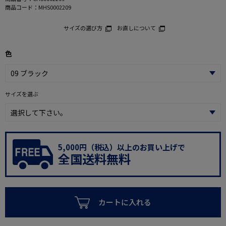
商品コード：
MHS0002209
サイズの選び方
お直しについて
色
サイズを選ぶ
5,000円（税込）以上のお買い上げで
全国送料無料
カートに入れる