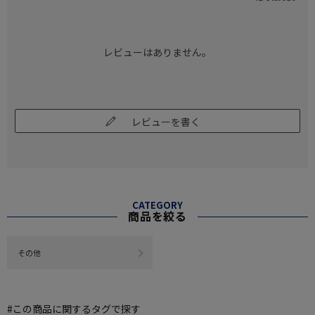
レビューはありません。
レビューを書く
CATEGORY
商品を絞る
その他
#この商品に関するタグで探す