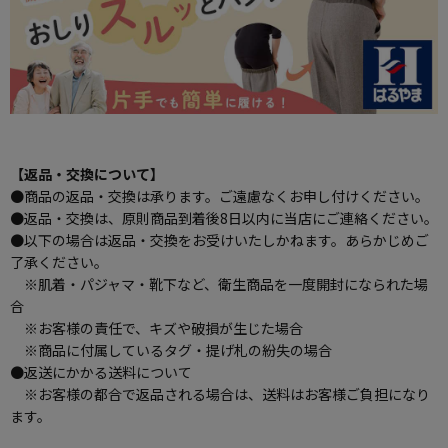
【返品・交換について】
●商品の返品・交換は承ります。ご遠慮なくお申し付けください。
●返品・交換は、原則商品到着後8日以内に当店にご連絡ください。
●以下の場合は返品・交換をお受けいたしかねます。あらかじめご
了承ください。
※肌着・パジャマ・靴下など、衛生商品を一度開封になられた場
合
※お客様の責任で、キズや破損が生じた場合
※商品に付属しているタグ・提げ札の紛失の場合
●返送にかかる送料について
※お客様の都合で返品される場合は、送料はお客様ご負担になり
ます。