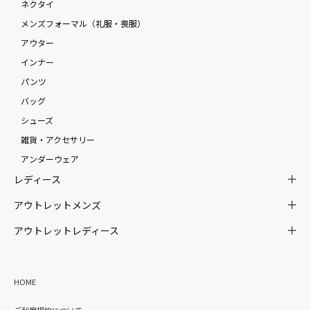
ネクタイ
メンズフォーマル（礼服・喪服）
アウター
インナー
パンツ
バッグ
シューズ
雑貨・アクセサリー
アンダーウェア
レディース
アウトレットメンズ
アウトレットレディース
HOME