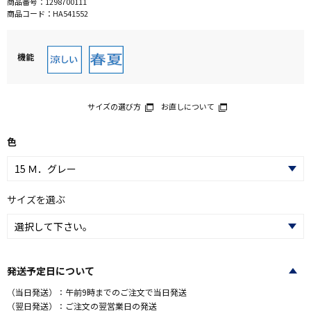
商品番号：
1298700111
商品コード：
HA541552
機能
サイズの選び方
お直しについて
色
サイズを選ぶ
発送予定日について
（当日発送）：午前9時までのご注文で当日発送
（翌日発送）：ご注文の翌営業日の発送