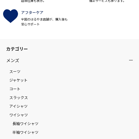
店頭在庫も表示。
補正サービスも承ります。
アフターケア
全国のはるやま店舗が、購入後も
安心サポート
カテゴリー
メンズ
スーツ
ジャケット
コート
スラックス
アイシャツ
ワイシャツ
長袖ワイシャツ
半袖ワイシャツ