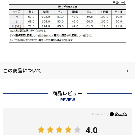
この商品について
商品レビュー
REVIEW
4.0