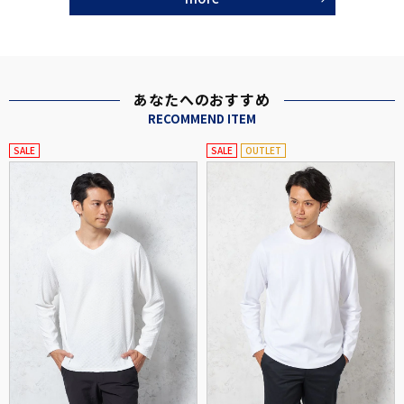
あなたへのおすすめ
RECOMMEND ITEM
SALE
SALE
OUTLET