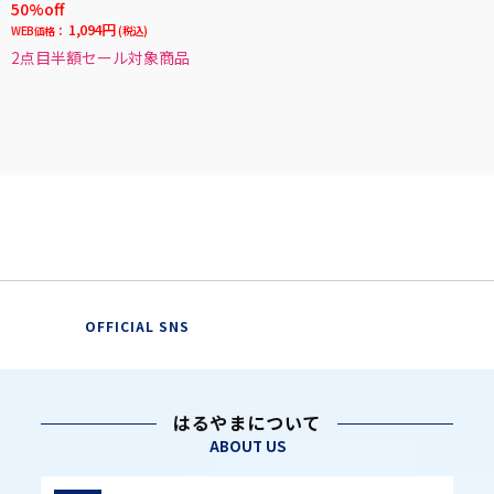
50%off
1,094円
WEB価格：
(税込)
2点目半額セール対象商品
OFFICIAL SNS
はるやまについて
ABOUT US