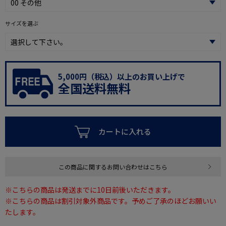
サイズを選ぶ
5,000円（税込）以上のお買い上げで
全国送料無料
カートに入れる
この商品に関するお問い合わせはこちら
※こちらの商品は発送までに10日前後いただきます。
※こちらの商品は割引対象外商品です。予めご了承のほどお願いい
たします。