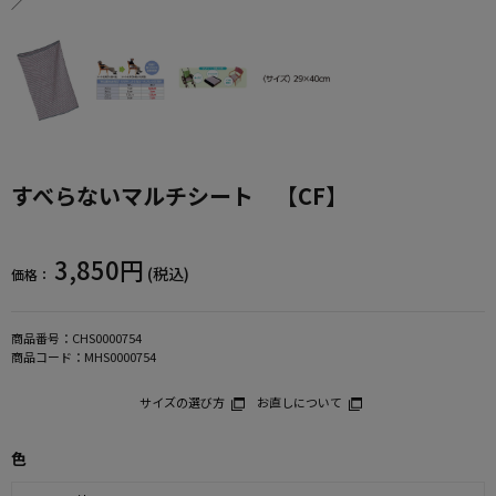
／
すべらないマルチシート 【CF】
3,850円
(税込)
価格：
商品番号：
CHS0000754
商品コード：
MHS0000754
サイズの選び方
お直しについて
色