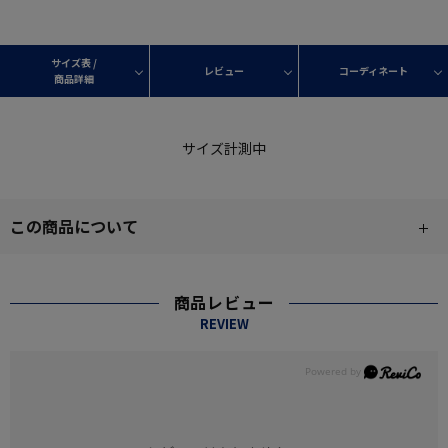
サイズ表 /
レビュー
コーディネート
商品詳細
サイズ計測中
この商品について
商品レビュー
REVIEW