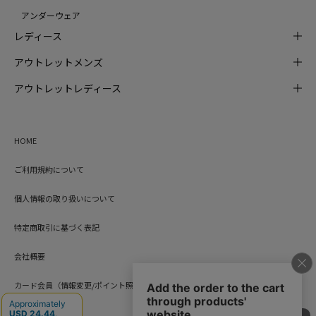
アンダーウェア
レディース
アウトレットメンズ
アウトレットレディース
HOME
ご利用規約について
個人情報の取り扱いについて
特定商取引に基づく表記
会社概要
カード会員（情報変更/ポイント照会）
お問い合わせ