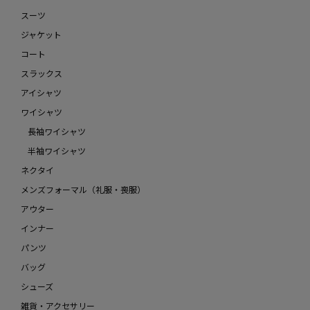
スーツ
ジャケット
コート
スラックス
アイシャツ
ワイシャツ
長袖ワイシャツ
半袖ワイシャツ
ネクタイ
メンズフォーマル（礼服・喪服）
アウター
インナー
パンツ
バッグ
シューズ
雑貨・アクセサリー