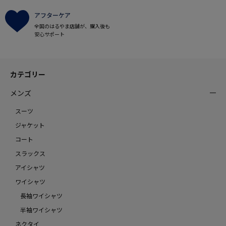
アフターケア
全国のはるやま店舗が、購入後も
安心サポート
カテゴリー
メンズ
スーツ
ジャケット
コート
スラックス
アイシャツ
ワイシャツ
長袖ワイシャツ
半袖ワイシャツ
ネクタイ