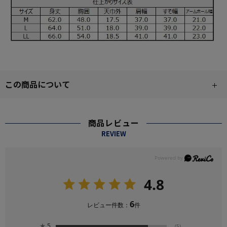
この商品について
商品レビュー
REVIEW
4.8
6
レビュー件数：
件
★
5
(5)