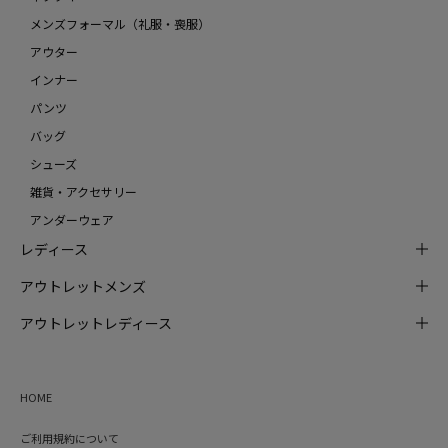
メンズフォーマル（礼服・喪服）
アウター
インナー
パンツ
バッグ
シューズ
雑貨・アクセサリー
アンダーウェア
レディース
アウトレットメンズ
アウトレットレディース
HOME
ご利用規約について