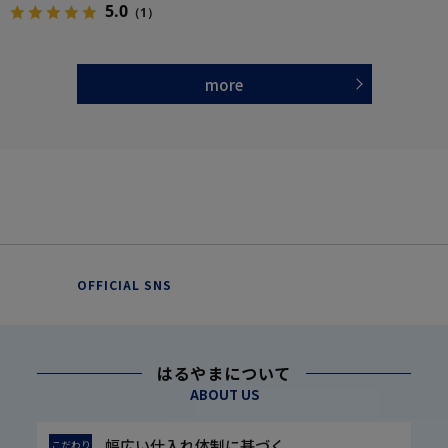
5.0
（1）
more
OFFICIAL SNS
はるやまについて
ABOUT US
幅広い仕入れ体制に基づく
こだわり