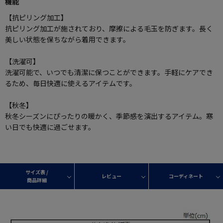
機能
【抗ピリング加工】
抗ピリング加工が施されており、摩擦による毛玉を防ぎます。長く
美しい状態を保ちながら着用できます。
【洗濯可】
洗濯可能で、いつでも清潔に保つことができます。手軽にケアでき
るため、毎日快適に使えるアイテムです。
【秋冬】
秋冬シーズンにぴったりの暖かく、季節感を演出するアイテム。寒
い日でも快適に過ごせます。
サイズ表 /
レビュー
コーディネート
商品詳細