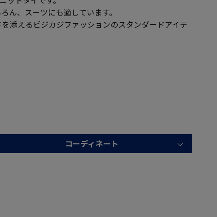
ちろん、スーツにも適しています。
さを添えるビジカジファッションのスタンダードアイテ
コーディネート