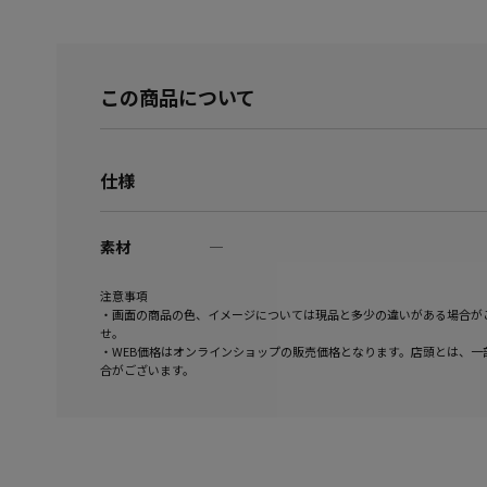
この商品について
仕様
素材
―
注意事項
・画面の商品の色、イメージについては現品と多少の違いがある場合が
せ。
・WEB価格はオンラインショップの販売価格となります。店頭とは、一
合がございます。