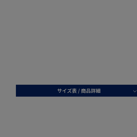
サイズ表 /
商品詳細