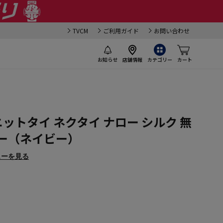
TVCM
ご利用ガイド
お問い合わせ
お知らせ
店舗情報
カテゴリー
カート
ットタイ ネクタイ ナロー シルク 無
カー（ネイビー）
ューを見る