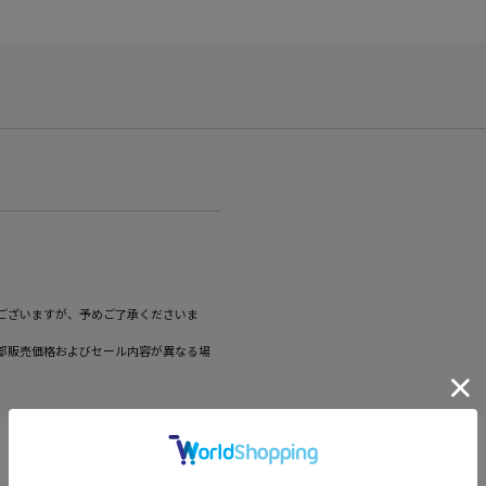
ございますが、予めご了承くださいま
部販売価格およびセール内容が異なる場