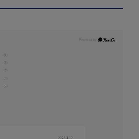
(1)
(1)
(0)
(0)
(0)
2025.4.12