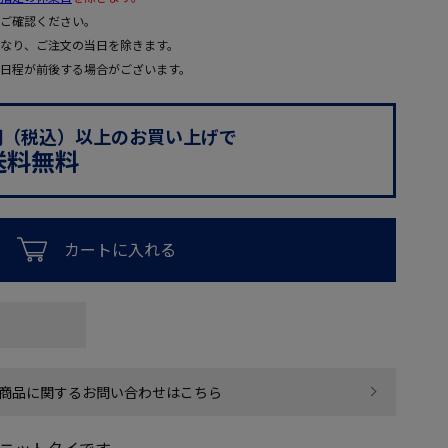
ご確認ください。
なり、ご注文の当日を除きます。
日程が前後する場合がございます。
0円（税込）以上のお買い上げで
送料無料
カートに入れる
商品に関するお問い合わせはこちら
のニットタイです。