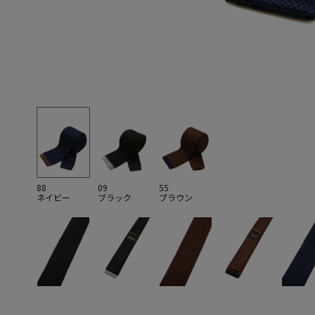
88
09
55
ネイビー
ブラック
ブラウン