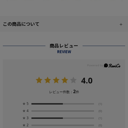
この商品について
商品レビュー
REVIEW
4.0
2
レビュー件数：
件
★
5
(1)
★
4
(0)
★
3
(1)
★
2
(0)