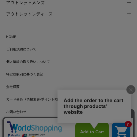
アウトレットメンズ
アウトレットレディース
HOME
ご利用規約について
個人情報の取り扱いについて
特定商取引に基づく表記
会社概要
カード会員（情報変更/ポイント照会）
お問い合わせ