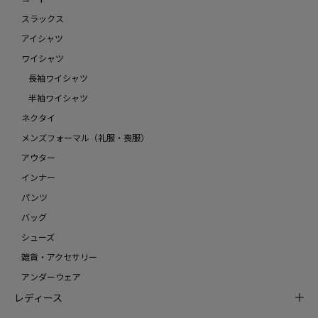
スラックス
アイシャツ
ワイシャツ
長袖ワイシャツ
半袖ワイシャツ
ネクタイ
メンズフォーマル（礼服・喪服）
アウター
インナー
パンツ
バッグ
シューズ
雑貨・アクセサリー
アンダーウェア
レディース