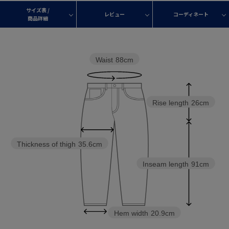
サイズ表 /
レビュー
コーディネート
商品詳細
Waist
88cm
Rise length
26cm
Thickness of thigh
35.6cm
Inseam length
91cm
Hem width
20.9cm