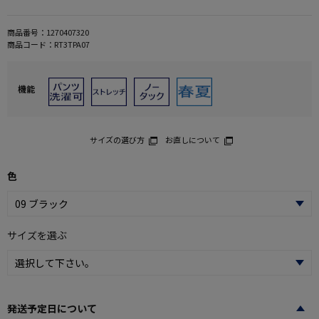
商品番号：
1270407320
商品コード：
RT3TPA07
機能
サイズの選び方
お直しについて
色
サイズを選ぶ
発送予定日について