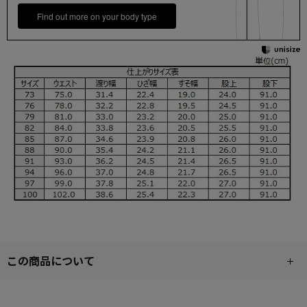
Find out more on your body type
この商品について