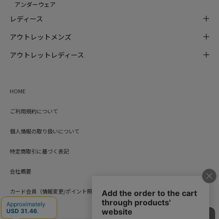
アンダーウェア
レディース
アウトレットメンズ
アウトレットレディース
HOME
ご利用規約について
個人情報の取り扱いについて
特定商取引に基づく表記
会社概要
カード会員（情報変更/ポイント照会）
お問い合わせ