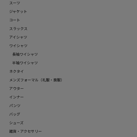
スーツ
ジャケット
コート
スラックス
アイシャツ
ワイシャツ
長袖ワイシャツ
半袖ワイシャツ
ネクタイ
メンズフォーマル（礼服・喪服）
アウター
インナー
パンツ
バッグ
シューズ
雑貨・アクセサリー