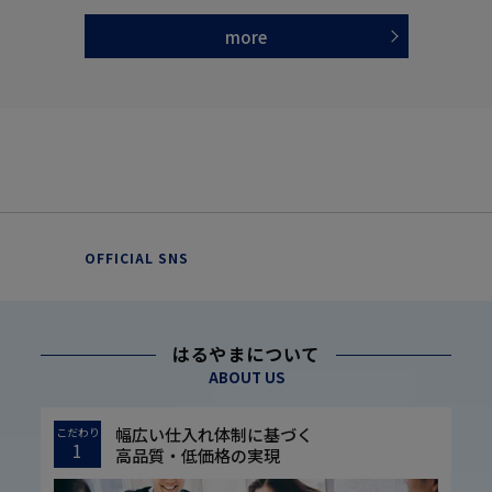
more
OFFICIAL SNS
はるやまについて
ABOUT US
幅広い仕入れ体制に基づく
こだわり
1
高品質・低価格の実現