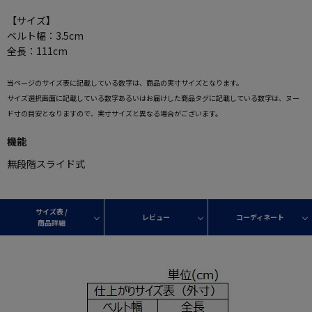
【サイズ】
ベルト幅：3.5cm
全長：111cm
当ページのサイズ表に記載している数字は、商品の実寸サイズとなります。
サイズ選択画面に記載している数字あるいはお届けした商品タグに記載している数字は、ヌー
ド寸の目安となりますので、実寸サイズと異なる場合がございます。
機能
無段階スライド式
サイズ表 /
レビュー
コーディネート
商品詳細