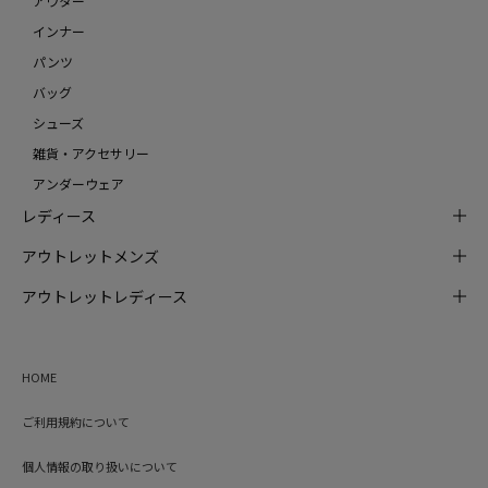
アウター
インナー
パンツ
バッグ
シューズ
雑貨・アクセサリー
アンダーウェア
レディース
アウトレットメンズ
アウトレットレディース
HOME
ご利用規約について
個人情報の取り扱いについて