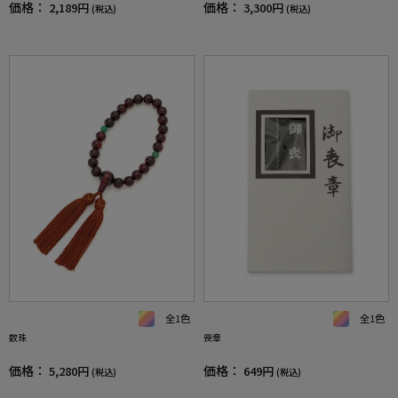
価格：
価格：
2,189円
3,300円
(税込)
(税込)
全1色
全1色
数珠
喪章
価格：
価格：
5,280円
649円
(税込)
(税込)