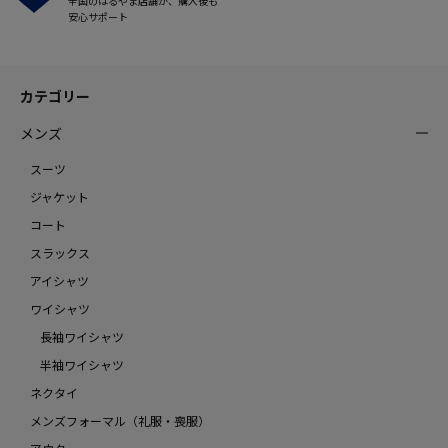
全国のはるやま店舗が、購入後も
安心サポート
カテゴリー
メンズ
スーツ
ジャケット
コート
スラックス
アイシャツ
ワイシャツ
長袖ワイシャツ
半袖ワイシャツ
ネクタイ
メンズフォーマル（礼服・喪服）