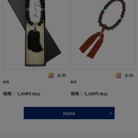
全1色
全1色
数珠
数珠
価格：
価格：
3,300円
5,280円
(税込)
(税込)
more