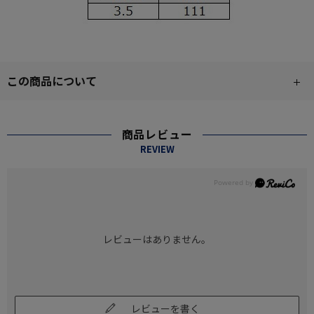
この商品について
商品レビュー
REVIEW
レビューはありません。
レビューを書く