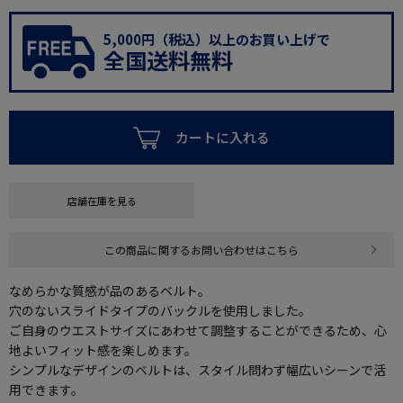
5,000円（税込）以上のお買い上げで
全国送料無料
カートに入れる
店舗在庫を見る
この商品に関するお問い合わせはこちら
なめらかな質感が品のあるベルト。
穴のないスライドタイプのバックルを使用しました。
ご自身のウエストサイズにあわせて調整することができるため、心
地よいフィット感を楽しめます。
シンプルなデザインのベルトは、スタイル問わず幅広いシーンで活
用できます。