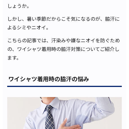
しょうか。
しかし、暑い季節だからこそ気になるのが、脇汗に
よるシミやニオイ。
こちらの記事では、汗染みや嫌なニオイを防ぐため
の、ワイシャツ着用時の脇汗対策についてご紹介し
ます。
ワイシャツ着用時の脇汗の悩み