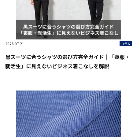
2026.07.21
コラム
黒スーツに合うシャツの選び方完全ガイド｜「喪服・
就活生」に見えないビジネス着こなしを解説