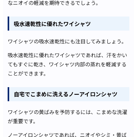
なニオイの軽減を期待できるでしょう。
吸水速乾性に優れたワイシャツ
ワイシャツの吸水速乾性にも注目してみましょう。
吸水速乾性に優れたワイシャツであれば、汗をかい
てもすぐに乾き、ワイシャツ内部の蒸れを軽減する
ことができます。
自宅でこまめに洗えるノーアイロンシャツ
ワイシャツの黄ばみを予防するには、こまめな洗濯
が重要です。
ノーアイロンシャツであれば、ニオイやシミ・黄ば