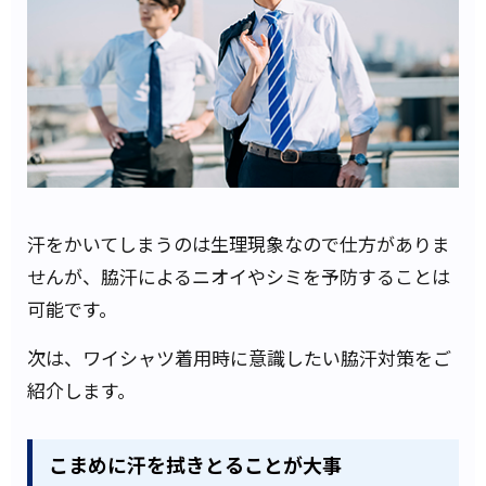
汗をかいてしまうのは生理現象なので仕方がありま
せんが、脇汗によるニオイやシミを予防することは
可能です。
次は、ワイシャツ着用時に意識したい脇汗対策をご
紹介します。
こまめに汗を拭きとることが大事