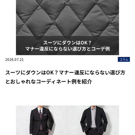
2026.07.21
コラム
スーツにダウンはOK？マナー違反にならない選び方
とおしゃれなコーディネート例を紹介