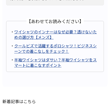
【あわせてお読みください】
・
ワイシャツのインナーはなぜ必要？透けないた
めの選び方【メンズ】
・
クールビズで活躍するポロシャツ！ビジネスシ
ーンでの着こなしをチェック！
・
半袖ワイシャツはダサい？半袖ワイシャツをス
マートに着こなすポイント
新着記事はこちら