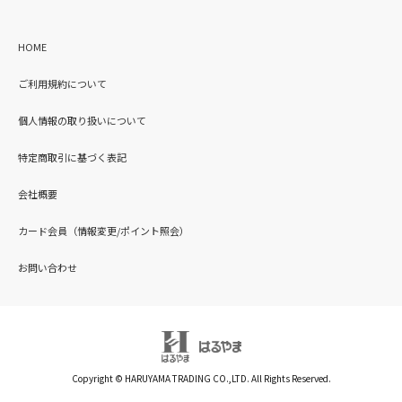
HOME
ご利用規約について
個人情報の取り扱いについて
特定商取引に基づく表記
会社概要
カード会員（情報変更/ポイント照会）
お問い合わせ
Copyright © HARUYAMA TRADING CO.,LTD. All Rights Reserved.