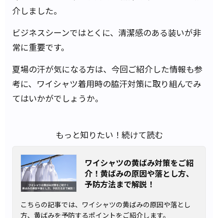
介しました。
ビジネスシーンではとくに、清潔感のある装いが非
常に重要です。
夏場の汗が気になる方は、今回ご紹介した情報も参
考に、ワイシャツ着用時の脇汗対策に取り組んでみ
てはいかがでしょうか。
もっと知りたい！続けて読む
ワイシャツの黄ばみ対策をご紹
介！黄ばみの原因や落とし方、
予防方法まで解説！
こちらの記事では、ワイシャツの黄ばみの原因や落とし
方、黄ばみを予防するポイントをご紹介します。