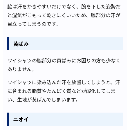
脇は汗をかきやすいだけでなく、腕を下した姿勢だ
と湿気がこもって乾きにくいいため、脇部分の汗が
目立ってしまうのです。
黄ばみ
ワイシャツの脇部分の黄ばみにお困りの方も少なく
ありません。
ワイシャツに染み込んだ汗を放置してしまうと、汗
に含まれる脂質やたんぱく質などが酸化してしま
い、生地が黄ばんでしまいます。
ニオイ