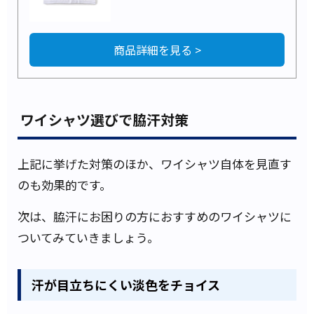
商品詳細を見る >
ワイシャツ選びで脇汗対策
上記に挙げた対策のほか、ワイシャツ自体を見直す
のも効果的です。
次は、脇汗にお困りの方におすすめのワイシャツに
ついてみていきましょう。
汗が目立ちにくい淡色をチョイス