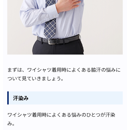
まずは、ワイシャツ着用時によくある脇汗の悩みに
ついて見ていきましょう。
汗染み
ワイシャツ着用時によくある悩みのひとつが汗染
み。