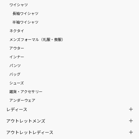
ワイシャツ
長袖ワイシャツ
半袖ワイシャツ
ネクタイ
メンズフォーマル（礼服・喪服）
アウター
インナー
パンツ
バッグ
シューズ
雑貨・アクセサリー
アンダーウェア
レディース
アウトレットメンズ
アウトレットレディース