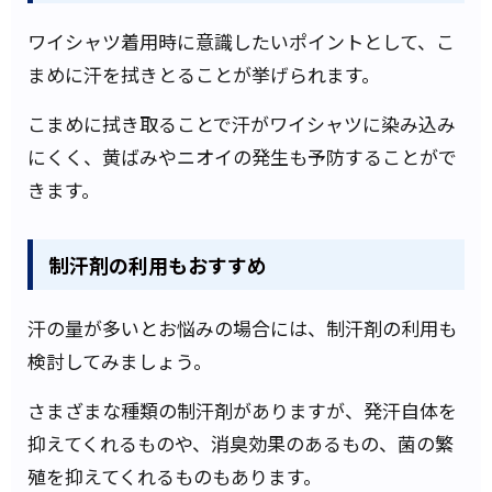
ワイシャツ着用時に意識したいポイントとして、こ
まめに汗を拭きとることが挙げられます。
こまめに拭き取ることで汗がワイシャツに染み込み
にくく、黄ばみやニオイの発生も予防することがで
きます。
制汗剤の利用もおすすめ
汗の量が多いとお悩みの場合には、制汗剤の利用も
検討してみましょう。
さまざまな種類の制汗剤がありますが、発汗自体を
抑えてくれるものや、消臭効果のあるもの、菌の繁
殖を抑えてくれるものもあります。