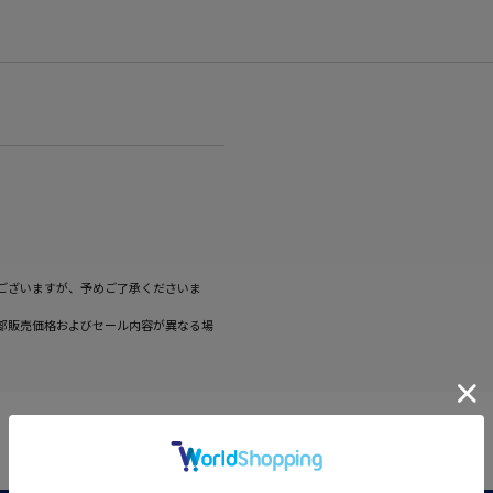
ございますが、予めご了承くださいま
部販売価格およびセール内容が異なる場
商品レビュー