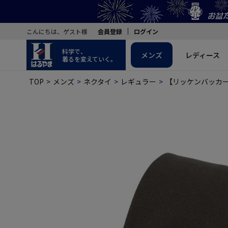
こんにちは、ゲスト様
会員登録
ログイン
科学で、
メンズ
レディース
着るを変えていく。
TOP
メンズ
ネクタイ
レギュラー
【リッケンバッカー