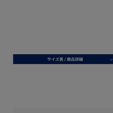
サイズ表 /
商品詳細