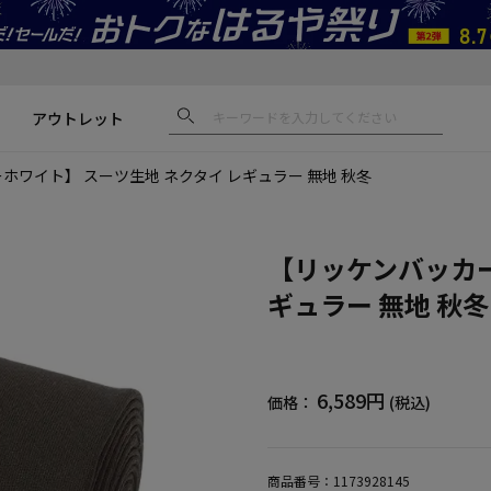
アウトレット
ホワイト】 スーツ生地 ネクタイ レギュラー 無地 秋冬
【リッケンバッカー
ギュラー 無地 秋冬
6,589円
価格：
(税込)
商品番号：
1173928145