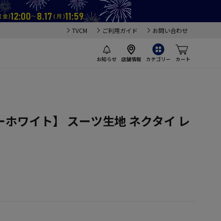
TVCM
ご利用ガイド
お問い合わせ
お知らせ
店舗情報
カテゴリー
カート
ホワイト】 スーツ生地 ネクタイ レ