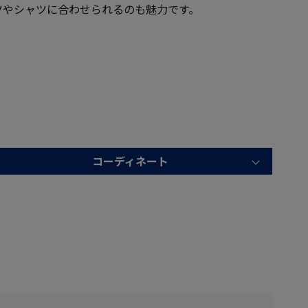
ツやシャツに合わせられるのも魅力です。
コーディネート