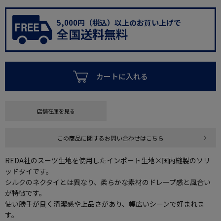
5,000円（税込）以上のお買い上げで
全国送料無料
カートに入れる
店舗在庫を見る
この商品に関するお問い合わせはこちら
REDA社のスーツ生地を使用したインポート生地×国内縫製のソリ
ッドタイです。
シルクのネクタイとは異なり、柔らかな素材のドレープ感と風合い
が特徴です。
使い勝手が良く清潔感や上品さがあり、幅広いシーンで好まれま
す。