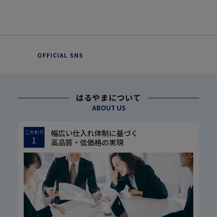
OFFICIAL SNS
はるやまについて
ABOUT US
幅広い仕入れ体制に基づく
こだわり
1
高品質・低価格の実現