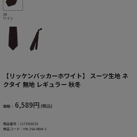
38
ワイン
【リッケンバッカーホワイト】 スーツ生地 ネ
クタイ 無地 レギュラー 秋冬
6,589円
(税込)
価格：
商品番号：
1173928153
商品コード：
HN-25A-RBW-3