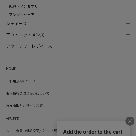
雑貨・アクセサリー
アンダーウェア
レディース
アウトレットメンズ
アウトレットレディース
HOME
ご利用規約について
個人情報の取り扱いについて
特定商取引に基づく表記
会社概要
カード会員（情報変更/ポイント照会）