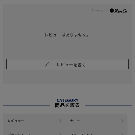
レビューはありません。
レビューを書く
CATEGORY
商品を絞る
レギュラー
ナロー
ポケットチーフ
フォーマルタイ