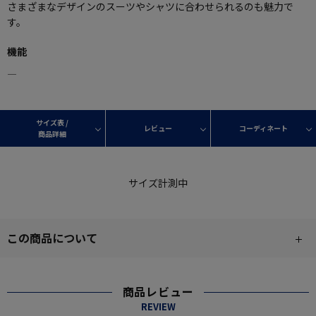
さまざまなデザインのスーツやシャツに合わせられるのも魅力で
す。
機能
―
サイズ表 /
レビュー
コーディネート
商品詳細
サイズ計測中
この商品について
商品レビュー
REVIEW