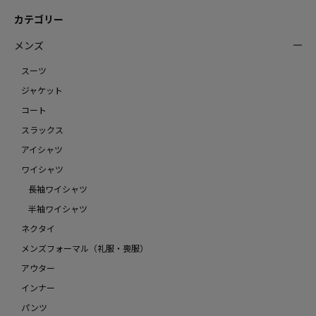
カテゴリー
メンズ
スーツ
ジャケット
コート
スラックス
アイシャツ
ワイシャツ
長袖ワイシャツ
半袖ワイシャツ
ネクタイ
メンズフォーマル（礼服・喪服）
アウター
インナー
パンツ