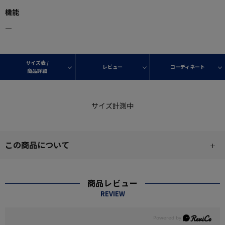
機能
―
サイズ表 /
レビュー
コーディネート
商品詳細
サイズ計測中
この商品について
商品レビュー
REVIEW