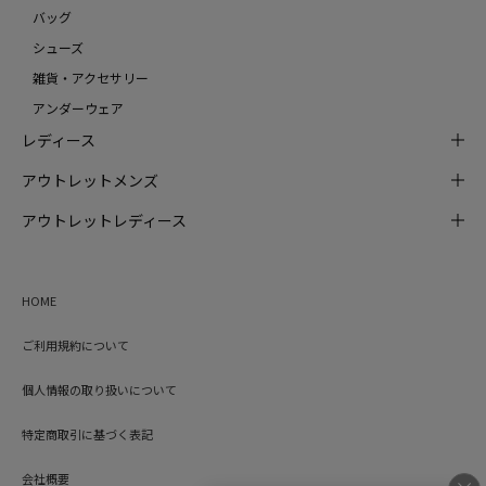
バッグ
シューズ
雑貨・アクセサリー
アンダーウェア
レディース
アウトレットメンズ
アウトレットレディース
HOME
ご利用規約について
個人情報の取り扱いについて
特定商取引に基づく表記
会社概要