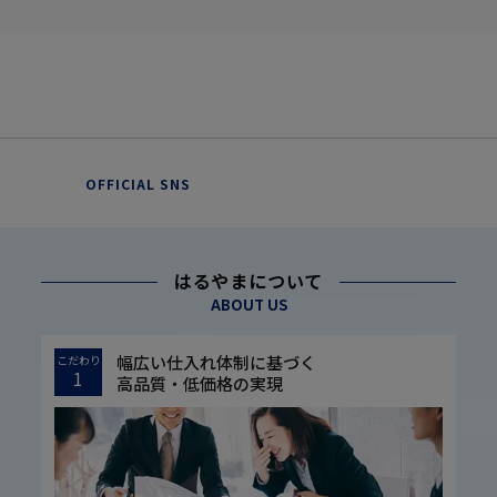
OFFICIAL SNS
はるやまについて
ABOUT US
幅広い仕入れ体制に基づく
こだわり
1
高品質・低価格の実現