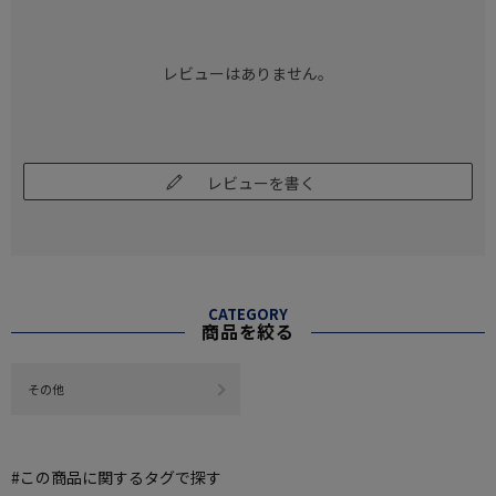
レビューはありません。
レビューを書く
CATEGORY
商品を絞る
その他
#この商品に関するタグで探す