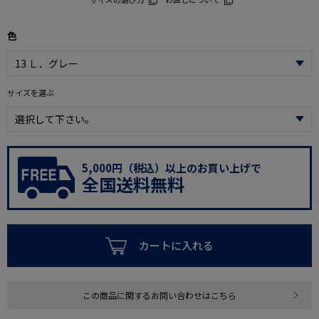
色
サイズを選ぶ
5,000円（税込）以上のお買い上げで
全国送料無料
カートに入れる
この商品に関するお問い合わせはこちら