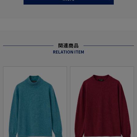
関連商品
RELATION ITEM