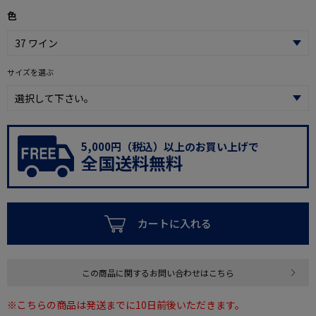
色
サイズを選ぶ
5,000円（税込）以上のお買い上げで
全国送料無料
カートに入れる
この商品に関するお問い合わせはこちら
※こちらの商品は発送までに10日前後いただきます。