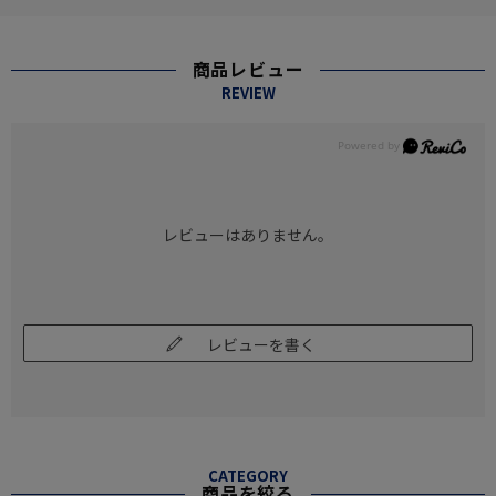
商品レビュー
REVIEW
レビューはありません。
レビューを書く
CATEGORY
商品を絞る