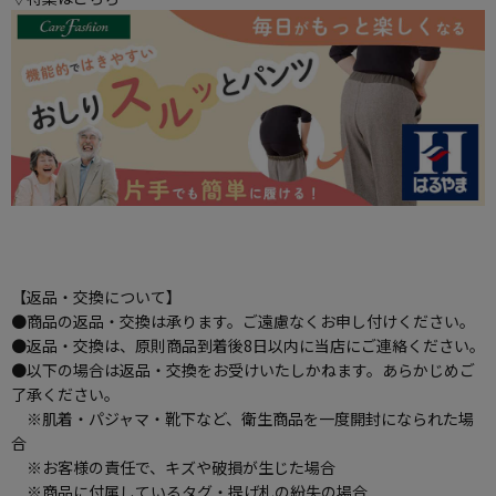
【返品・交換について】
●商品の返品・交換は承ります。ご遠慮なくお申し付けください。
●返品・交換は、原則商品到着後8日以内に当店にご連絡ください。
●以下の場合は返品・交換をお受けいたしかねます。あらかじめご
了承ください。
※肌着・パジャマ・靴下など、衛生商品を一度開封になられた場
合
※お客様の責任で、キズや破損が生じた場合
※商品に付属しているタグ・提げ札の紛失の場合