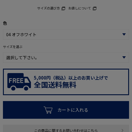
サイズの選び方
お直しについて
色
サイズを選ぶ
5,000円（税込）以上のお買い上げで
全国送料無料
カートに入れる
この商品に関するお問い合わせはこちら