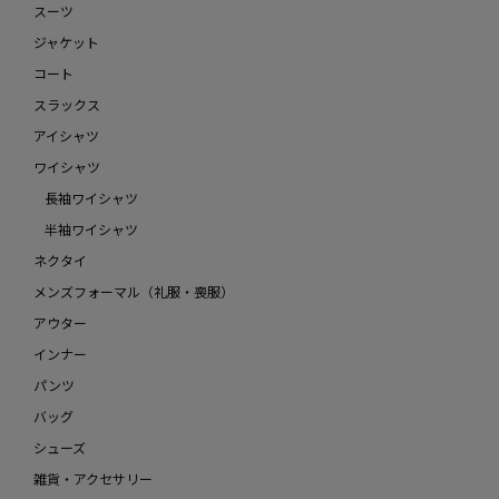
スーツ
ジャケット
コート
スラックス
アイシャツ
ワイシャツ
長袖ワイシャツ
半袖ワイシャツ
ネクタイ
メンズフォーマル（礼服・喪服）
アウター
インナー
パンツ
バッグ
シューズ
雑貨・アクセサリー