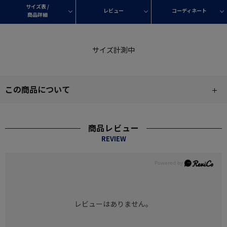
サイズ表 /
レビュー
コーディネート
商品詳細
サイズ計測中
この商品について
商品レビュー
REVIEW
レビューはありません。