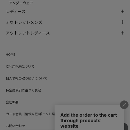
アンダーウェア
レディース
アウトレットメンズ
アウトレットレディース
HOME
ご利用規約について
個人情報の取り扱いについて
特定商取引に基づく表記
会社概要
カード会員（情報変更/ポイント照会）
お問い合わせ