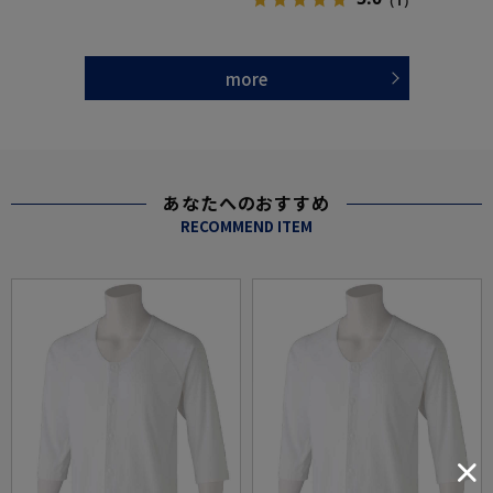
（1）
more
あなたへのおすすめ
RECOMMEND ITEM