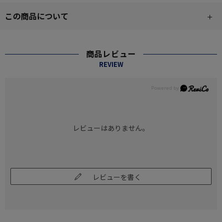
この商品について
商品レビュー
REVIEW
レビューはありません。
レビューを書く