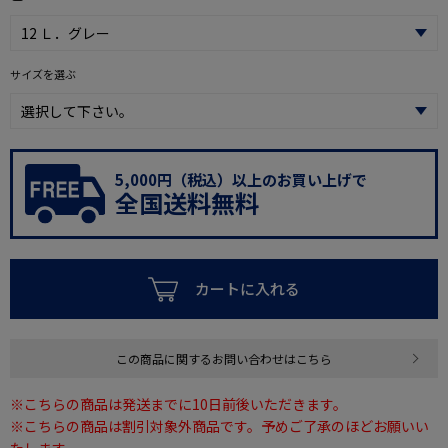
サイズを選ぶ
5,000円（税込）以上のお買い上げで
全国送料無料
カートに入れる
この商品に関するお問い合わせはこちら
※こちらの商品は発送までに10日前後いただきます。
※こちらの商品は割引対象外商品です。予めご了承のほどお願いい