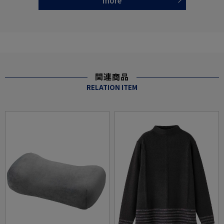
more
関連商品
RELATION ITEM