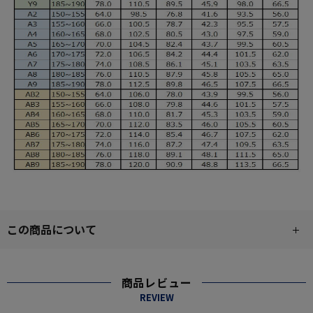
この商品について
商品レビュー
REVIEW