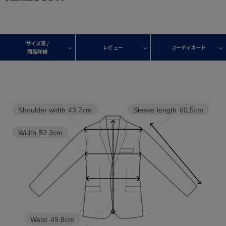
サイズ表 /
レビュー
コーディネート
商品詳細
Shoulder width
43.7cm
Sleeve length
60.5cm
Width
52.3cm
Waist
49.8cm