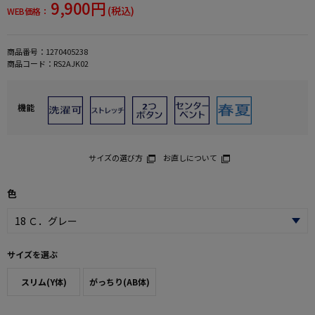
9,900円
(税込)
WEB価格：
商品番号：
1270405238
商品コード：
RS2AJK02
機能
サイズの選び方
お直しについて
色
サイズを選ぶ
スリム(Y体)
がっちり(AB体)