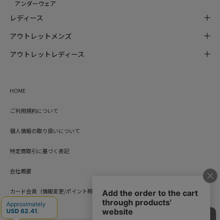
アンダーウェア
レディース
アウトレットメンズ
アウトレットレディース
HOME
ご利用規約について
個人情報の取り扱いについて
特定商取引に基づく表記
会社概要
カード会員（情報変更/ポイント照会）
お問い合わせ