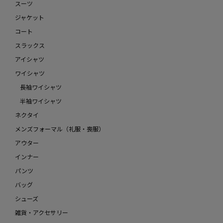
スーツ
ジャケット
コート
スラックス
アイシャツ
ワイシャツ
長袖ワイシャツ
半袖ワイシャツ
ネクタイ
メンズフォーマル（礼服・喪服）
アウター
インナー
パンツ
バッグ
シューズ
雑貨・アクセサリー