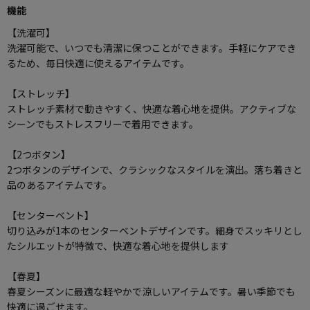
機能
【洗濯可】
洗濯可能で、いつでも清潔に保つことができます。手軽にケアでき
るため、毎日快適に使えるアイテムです。
【ストレッチ】
ストレッチ素材で動きやすく、快適な着心地を提供。アクティブな
シーンでもストレスフリーで着用できます。
【2つボタン】
2つボタンのデザインで、クラシックなスタイルを演出。落ち着きと
品のあるアイテムです。
【センターベント】
切り込みが1本のセンターベントデザインです。細身でスッキリとし
たシルエットが特徴で、快適な着心地を提供します
【春夏】
春夏シーズンに最適な軽やかで涼しいアイテムです。暑い季節でも
快適に過ごせます。