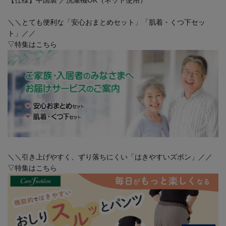
＼＼とても便利な「安心おまとめセット」「肌着・くつ下セッ
ト」／／
▽特集はこちら
＼＼引き上げやすく、ずり落ちにくい「はきやすいズボン」／／
▽特集はこちら