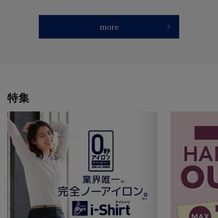
more
特集