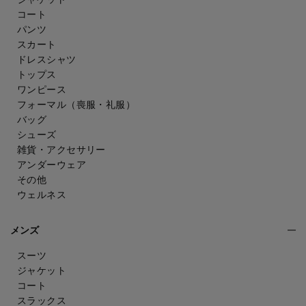
コート
パンツ
スカート
ドレスシャツ
トップス
ワンピース
フォーマル（喪服・礼服）
バッグ
シューズ
雑貨・アクセサリー
アンダーウェア
その他
ウェルネス
メンズ
スーツ
ジャケット
コート
スラックス