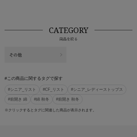
CATEGORY
商品を絞る
その他
#この商品に関するタグで探す
#シニア_リスト
#CF_リスト
#シニア_レディーストップス
#前開き 綿
#綿 秋冬
#前開き 秋冬
※クリックするとタグに関連した商品が表示されます。