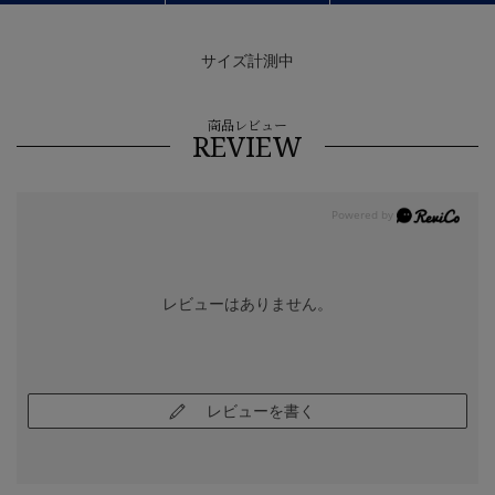
サイズ計測中
商品レビュー
REVIEW
レビューはありません。
レビューを書く