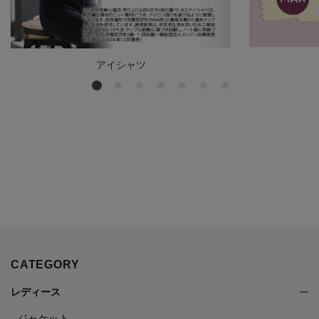
アイシャツ
CATEGORY
レディース
ジャケット