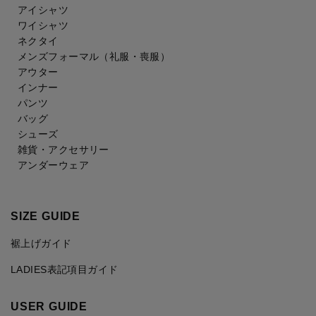
アイシャツ
ワイシャツ
ネクタイ
メンズフォーマル
（礼服・喪服）
アウター
インナー
パンツ
バッグ
シューズ
雑貨・アクセサリー
アンダーウェア
SIZE GUIDE
裾上げガイド
LADIES表記項目ガイド
USER GUIDE