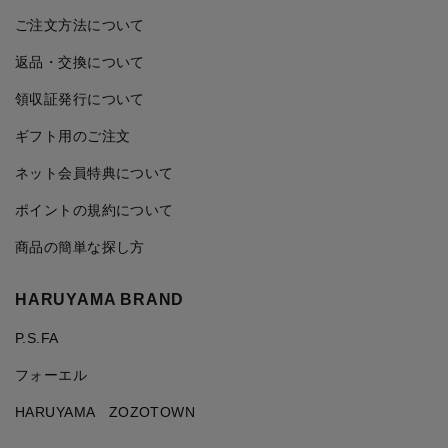
ご注文方法について
返品・交換について
領収証発行について
ギフト用のご注文
ネット会員特典について
ポイントの規約について
商品の簡単な探し方
HARUYAMA BRAND
P.S.FA
フォーエル
HARUYAMA ZOZOTOWN