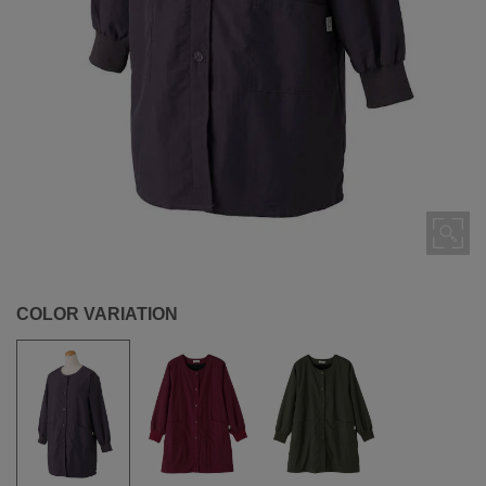
COLOR VARIATION