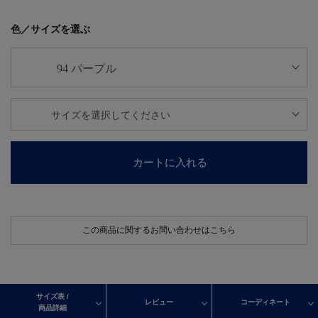
色／サイズを選ぶ
カートに入れる
この商品に関するお問い合わせはこちら
サイズ表 /
レビュー
コーディネート
商品詳細