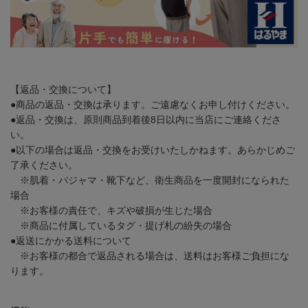
【返品・交換について】
●商品の返品・交換は承ります。ご遠慮なくお申し付けください。
●返品・交換は、原則商品到着後8日以内に当店にご連絡くださ
い。
●以下の場合は返品・交換をお受けいたしかねます。あらかじめご
了承ください。
※肌着・パジャマ・靴下など、衛生商品を一度開封になられた
場合
※お客様の責任で、キズや破損が生じた場合
※商品に付属しているタグ・提げ札の紛失の場合
●返送にかかる送料について
※お客様の都合で返品される場合は、送料はお客様ご負担にな
ります。