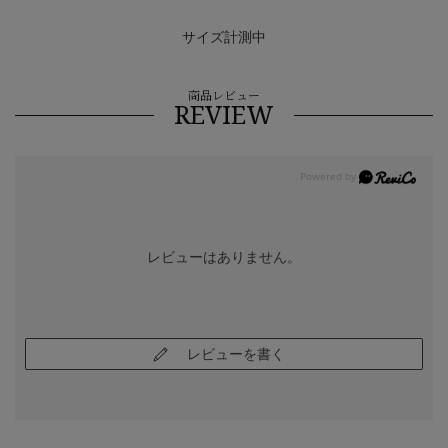
サイズ計測中
商品レビュー
REVIEW
レビューはありません。
レビューを書く