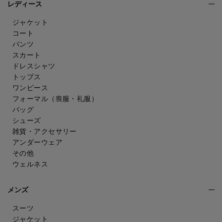
レディース
ジャケット
コート
パンツ
スカート
ドレスシャツ
トップス
ワンピース
フォーマル（喪服・礼服）
バッグ
シューズ
雑貨・アクセサリー
アンダーウェア
その他
ウェルネス
メンズ
スーツ
ジャケット