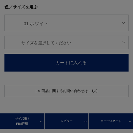
色／サイズを選ぶ
カートに入れる
この商品に関するお問い合わせはこちら
サイズ表 /
レビュー
コーディネート
商品詳細