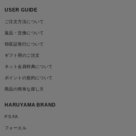
USER GUIDE
ご注文方法について
返品・交換について
領収証発行について
ギフト用のご注文
ネット会員特典について
ポイントの規約について
商品の簡単な探し方
HARUYAMA BRAND
P.S.FA
フォーエル