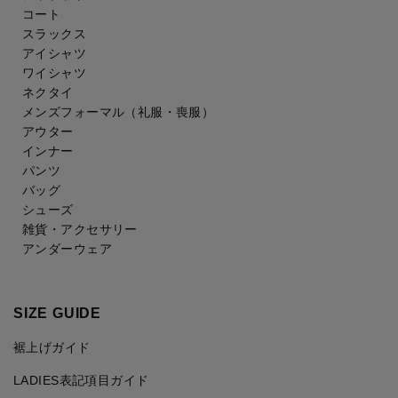
コート
スラックス
アイシャツ
ワイシャツ
ネクタイ
メンズフォーマル
（礼服・喪服）
アウター
インナー
パンツ
バッグ
シューズ
雑貨・アクセサリー
アンダーウェア
SIZE GUIDE
裾上げガイド
LADIES表記項目ガイド