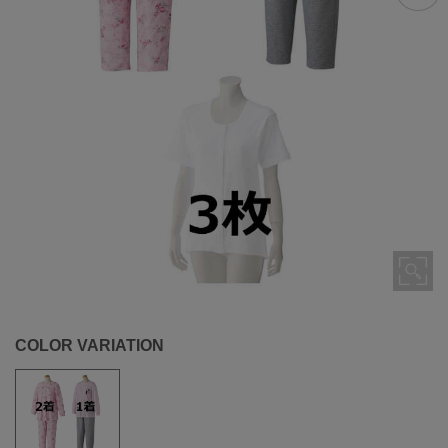
COLOR VARIATION