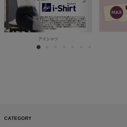
アイシャツ
CATEGORY