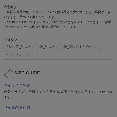
注意事項
・画面の商品の色、イメージについては現品と多少の違いがある場合がござ
いますが、予めご了承くださいませ。
・WEB価格はオンラインショップの販売価格となります。店頭とは、一部販
売価格およびセール内容が異なる場合がございます。
関連タグ
#シニア_リスト
#CF_リスト
#CF_安心おまとめセット
#CF_セットリスト
SIZE GUIDE
マイサイズ登録
自分のサイズを登録すると在庫のある商品だけを表示することができ
ます。
サイズの選び方