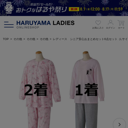
お気に入り
ログイン
カート
TOP
その他
その他
その他
レディース シニア安心おまとめセット6点セット（Lサイ