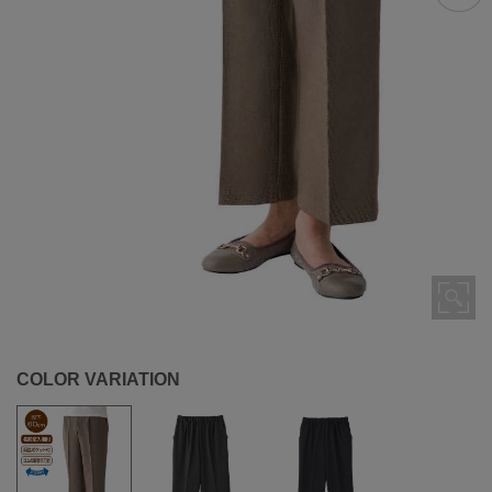
COLOR VARIATION