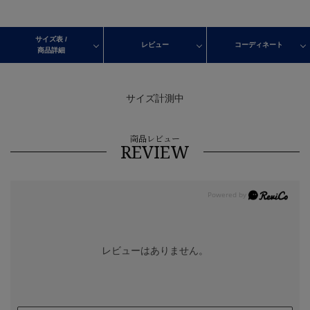
サイズ表 /
レビュー
コーディネート
商品詳細
サイズ計測中
商品レビュー
REVIEW
レビューはありません。