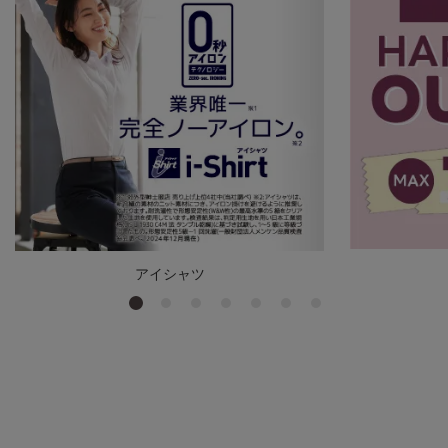
アイシャツ