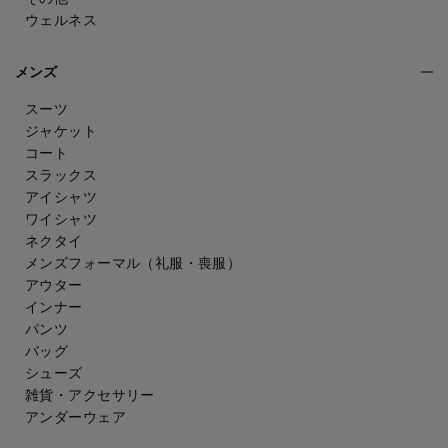
ウェルネス
メンズ
スーツ
ジャケット
コート
スラックス
アイシャツ
ワイシャツ
ネクタイ
メンズフォーマル
（礼服・喪服）
アウター
インナー
パンツ
バッグ
シューズ
雑貨・アクセサリー
アンダーウェア