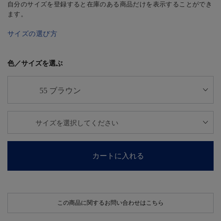
自分のサイズを登録すると在庫のある商品だけを表示することができ
ます。
サイズの選び方
色／サイズを選ぶ
カートに入れる
この商品に関するお問い合わせはこちら