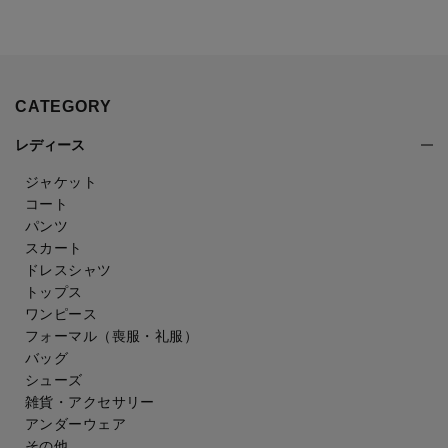
CATEGORY
レディース
ジャケット
コート
パンツ
スカート
ドレスシャツ
トップス
ワンピース
フォーマル（喪服・礼服）
バッグ
シューズ
雑貨・アクセサリー
アンダーウェア
その他