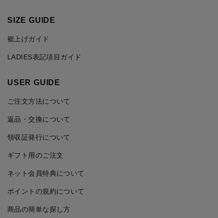
SIZE GUIDE
裾上げガイド
LADIES表記項目ガイド
USER GUIDE
ご注文方法について
返品・交換について
領収証発行について
ギフト用のご注文
ネット会員特典について
ポイントの規約について
商品の簡単な探し方