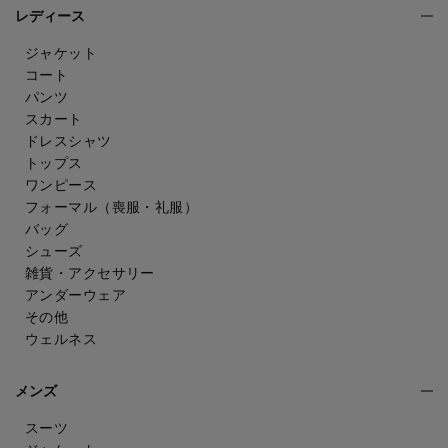
レディース
ジャケット
コート
パンツ
スカート
ドレスシャツ
トップス
ワンピース
フォーマル（喪服・礼服）
バッグ
シューズ
雑貨・アクセサリー
アンダーウェア
その他
ウェルネス
メンズ
スーツ