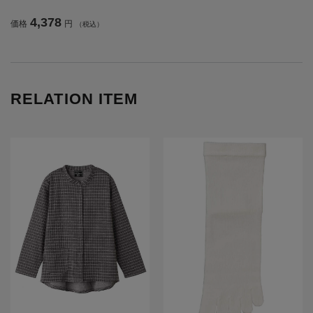
【CF】
4,378
価格
円
（税込）
RELATION ITEM