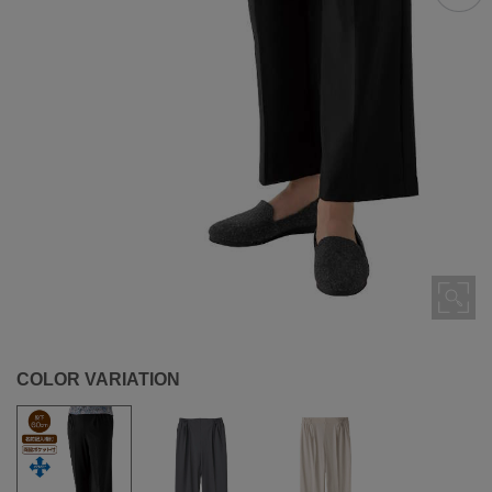
COLOR VARIATION