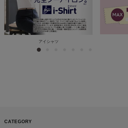
アイシャツ
CATEGORY