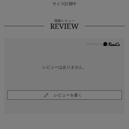
サイズ計測中
商品レビュー
REVIEW
レビューはありません。
レビューを書く