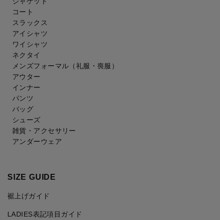
ジャケット
コート
スラックス
アイシャツ
ワイシャツ
ネクタイ
メンズフォーマル
（礼服・喪服）
アウター
インナー
パンツ
バッグ
シューズ
雑貨・アクセサリー
アンダーウェア
SIZE GUIDE
裾上げガイド
LADIES表記項目ガイド