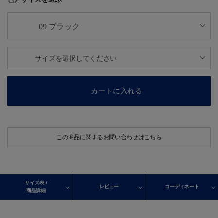
カートに入れる
この商品に関するお問い合わせはこちら
サイズ表 /
レビュー
コーディネート
商品詳細