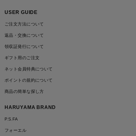
USER GUIDE
ご注文方法について
返品・交換について
領収証発行について
ギフト用のご注文
ネット会員特典について
ポイントの規約について
商品の簡単な探し方
HARUYAMA BRAND
P.S.FA
フォーエル