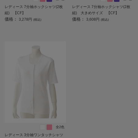
レディース 7分袖ホックシャツ(2枚
レディース 7分袖ホックシャツ(2枚
組) 【CF】
組) 大きめサイズ 【CF】
価格：
価格：
3,278円
3,608円
(税込)
(税込)
全2色
レディース 3分袖ワンタッチシャツ