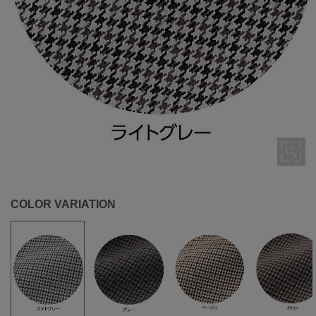
COLOR VARIATION