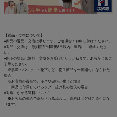
【返品・交換について】
●商品の返品・交換は承ります。ご遠慮なくお申し付けください。
●返品・交換は、原則商品到着後8日以内に当店にご連絡くださ
い。
●以下の場合は返品・交換をお受けいたしかねます。あらかじめご
了承ください。
※肌着・パジャマ・靴下など、衛生商品を一度開封になられた
場合
※お客様の責任で、キズや破損が生じた場合
※商品に付属しているタグ・提げ札の紛失の場合
●返送にかかる送料について
※お客様の都合で返品される場合は、送料はお客様ご負担にな
ります。