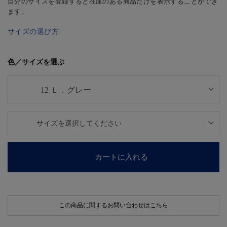
自分のサイズを登録すると在庫のある商品だけを表示することができ
ます。
サイズの選び方
色／サイズを選ぶ
カートに入れる
この商品に関するお問い合わせはこちら