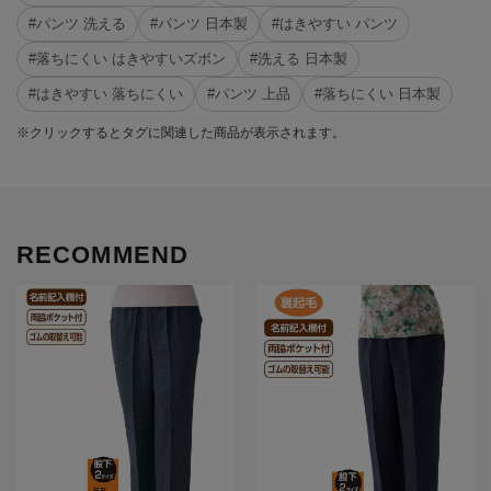
#パンツ 洗える
#パンツ 日本製
#はきやすい パンツ
#落ちにくい はきやすいズボン
#洗える 日本製
#はきやすい 落ちにくい
#パンツ 上品
#落ちにくい 日本製
※クリックするとタグに関連した商品が表示されます。
RECOMMEND