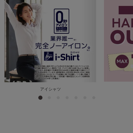
アイシャツ