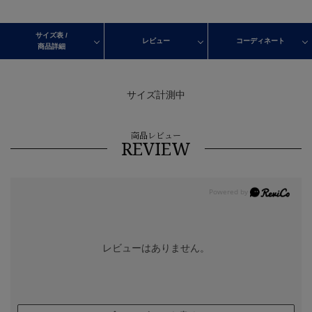
サイズ表 /
レビュー
コーディネート
商品詳細
サイズ計測中
商品レビュー
REVIEW
レビューはありません。