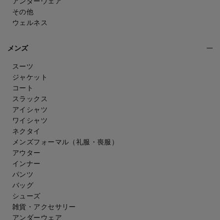
アンダーウェア
その他
ウェルネス
メンズ
スーツ
ジャケット
コート
スラックス
アイシャツ
ワイシャツ
ネクタイ
メンズフォーマル
（礼服・喪服）
アウター
インナー
パンツ
バッグ
シューズ
雑貨・アクセサリー
アンダーウェア