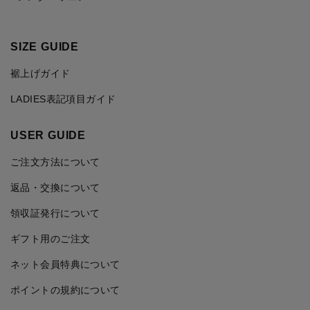
SIZE GUIDE
裾上げガイド
LADIES表記項目ガイド
USER GUIDE
ご注文方法について
返品・交換について
領収証発行について
ギフト用のご注文
ネット会員特典について
ポイントの規約について