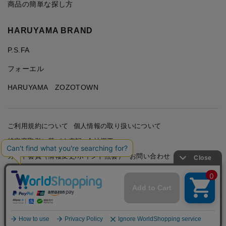
商品の簡単な探し方
HARUYAMA BRAND
P.S.FA
フォーエル
HARUYAMA ZOZOTOWN
ご利用規約について
個人情報の取り扱いについて
特定商取引に基づく表記
会社概要
カード会員（情報変更/ポイント照会）
お問い合わせ
Copyright © HARUYAMA TRADING CO.,LTD. All Rights
Reserved.