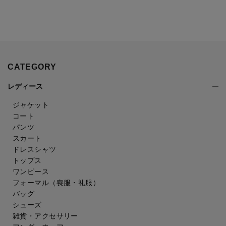
CATEGORY
レディース
ジャケット
コート
パンツ
スカート
ドレスシャツ
トップス
ワンピース
フォーマル（喪服・礼服）
バッグ
シューズ
雑貨・アクセサリー