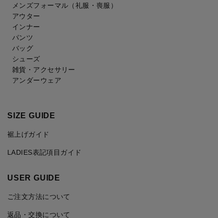
メンズフォーマル
（礼服・喪服）
アウター
インナー
パンツ
バッグ
シューズ
雑貨・アクセサリー
アンダーウェア
SIZE GUIDE
裾上げガイド
LADIES表記項目ガイド
USER GUIDE
ご注文方法について
返品・交換について