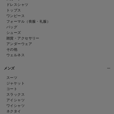
ドレスシャツ
トップス
ワンピース
フォーマル（喪服・礼服）
バッグ
シューズ
雑貨・アクセサリー
アンダーウェア
その他
ウェルネス
メンズ
スーツ
ジャケット
コート
スラックス
アイシャツ
ワイシャツ
ネクタイ