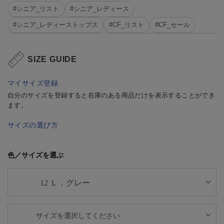
#シニア_リスト
#シニア_レディース
#シニア_レディーストップス
#CF_リスト
#CF_セール
SIZE GUIDE
マイサイズ登録
自分のサイズを登録すると在庫のある商品だけを表示することができ
ます。
サイズの選び方
色／サイズを選ぶ