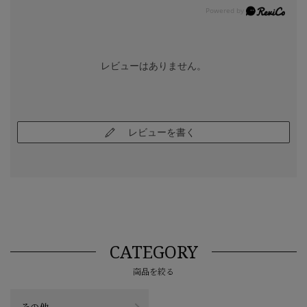
レビューはありません。
レビューを書く
CATEGORY
商品を絞る
その他