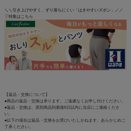
＼＼引き上げやすく、ずり落ちにくい「はきやすいズボン」／／
▽特集はこちら
【返品・交換について】
●商品の返品・交換は承ります。ご遠慮なくお申し付けください。
●返品・交換は、原則商品到着後8日以内に当店にご連絡くださ
い。
●以下の場合は返品・交換をお受けいたしかねます。あらかじめご
了承ください。