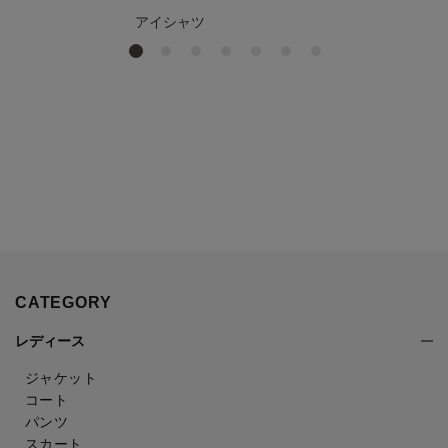
アイシャツ
CATEGORY
レディース
ジャケット
コート
パンツ
スカート