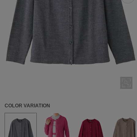
COLOR VARIATION