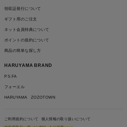
領収証発行について
ギフト用のご注文
ネット会員特典について
ポイントの規約について
商品の簡単な探し方
HARUYAMA BRAND
P.S.FA
フォーエル
HARUYAMA ZOZOTOWN
ご利用規約について
個人情報の取り扱いについて