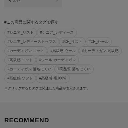
#この商品に関するタグで探す
#シニア_リスト
#シニア_レディース
#シニア_レディーストップス
#CF_リスト
#CF_セール
#カーディガン ニット
#高級感 ウール
#カーディガン 高級感
#高級感 ニット
#ウール カーディガン
#カーディガン 落ちにくい
#高品質 落ちにくい
#高級感 ソフト
#高級感 毛100%
※クリックするとタグに関連した商品が表示されます。
RECOMMEND