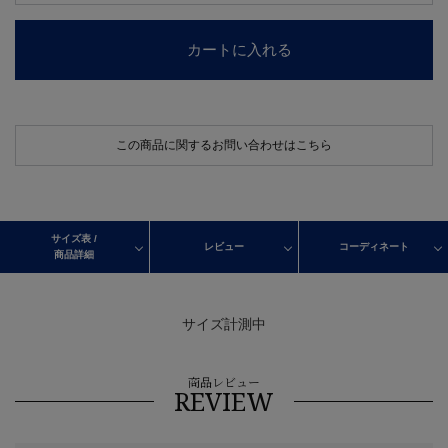
カートに入れる
この商品に関するお問い合わせはこちら
サイズ表 /
レビュー
コーディネート
商品詳細
サイズ計測中
商品レビュー
REVIEW